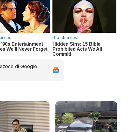
ezone di Google