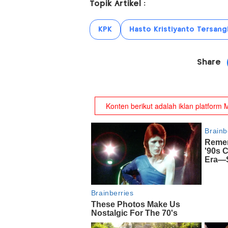
Topik Artikel :
KPK
Hasto Kristiyanto Tersang
Share