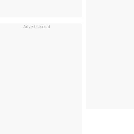
Advertisement