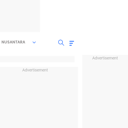
NUSANTARA
Advertisement
Advertisement