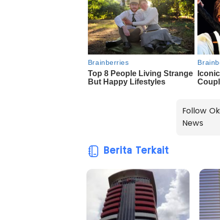
Follow Ok
News
Berita Terkait