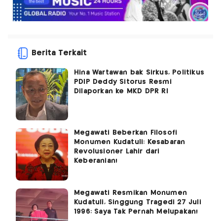
Berita Terkait
Hina Wartawan bak Sirkus, Politikus
PDIP Deddy Sitorus Resmi
Dilaporkan ke MKD DPR RI
Megawati Beberkan Filosofi
Monumen Kudatuli: Kesabaran
Revolusioner Lahir dari
Keberanian!
Megawati Resmikan Monumen
Kudatuli, Singgung Tragedi 27 Juli
1996: Saya Tak Pernah Melupakan!