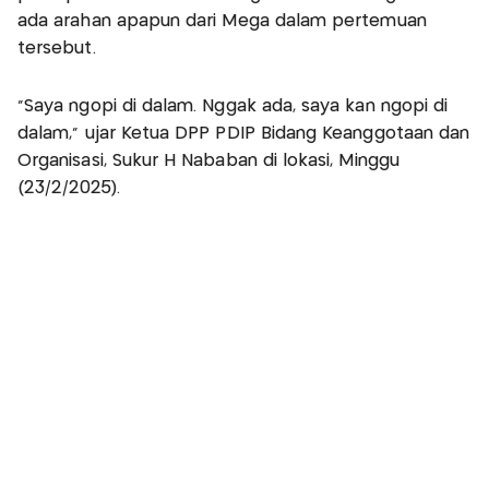
ada arahan apapun dari Mega dalam pertemuan
tersebut.
"Saya ngopi di dalam. Nggak ada, saya kan ngopi di
dalam," ujar Ketua DPP PDIP Bidang Keanggotaan dan
Organisasi, Sukur H Nababan di lokasi, Minggu
(23/2/2025).