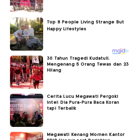
30 Tahun Tragedi Kudatuli,
Mengenang 5 Orang Tewas dan 23
Hilang
Cerita Lucu Megawati Pergoki
Intel: Dia Pura-Pura Baca Koran
tapi Terbalik
Megawati Kenang Momen Kantor