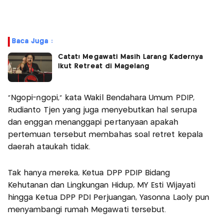
Baca Juga :
Catat! Megawati Masih Larang Kadernya
Ikut Retreat di Magelang
"Ngopi-ngopi," kata Wakil Bendahara Umum PDIP,
Rudianto Tjen yang juga menyebutkan hal serupa
dan enggan menanggapi pertanyaan apakah
pertemuan tersebut membahas soal retret kepala
daerah ataukah tidak.
Tak hanya mereka, Ketua DPP PDIP Bidang
Kehutanan dan Lingkungan Hidup, MY Esti Wijayati
hingga Ketua DPP PDI Perjuangan, Yasonna Laoly pun
menyambangi rumah Megawati tersebut.