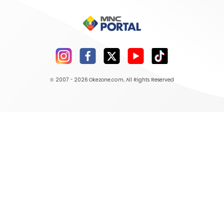
© 2007 - 2026
Okezone.com
, All Rights Reserved