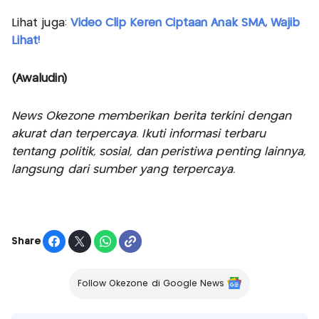
Lihat juga:
Video Clip Keren Ciptaan Anak SMA, Wajib
Lihat!
(Awaludin)
News Okezone memberikan berita terkini dengan
akurat dan terpercaya. Ikuti informasi terbaru
tentang politik, sosial, dan peristiwa penting lainnya,
langsung dari sumber yang terpercaya.
Share
Follow Okezone di Google News