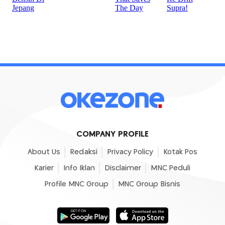
COMPANY PROFILE
About Us
Redaksi
Privacy Policy
Kotak Pos
Karier
Info Iklan
Disclaimer
MNC Peduli
Profile MNC Group
MNC Group Bisnis