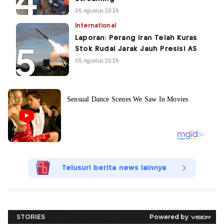
05 Agustus 2026
International
Laporan: Perang Iran Telah Kuras
Stok Rudal Jarak Jauh Presisi AS
05 Agustus 2026
Telusuri berita news lainnya