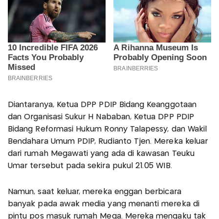
Diantaranya, Ketua DPP PDIP Bidang Keanggotaan
dan Organisasi Sukur H Nababan, Ketua DPP PDIP
Bidang Reformasi Hukum Ronny Talapessy, dan Wakil
Bendahara Umum PDIP, Rudianto Tjen. Mereka keluar
dari rumah Megawati yang ada di kawasan Teuku
Umar tersebut pada sekira pukul 21.05 WIB.
Namun, saat keluar, mereka enggan berbicara
banyak pada awak media yang menanti mereka di
pintu pos masuk rumah Mega. Mereka mengaku tak