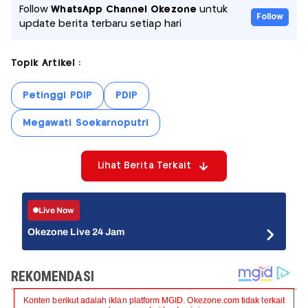
Follow
WhatsApp Channel Okezone
untuk
Follow
update berita terbaru setiap hari
Topik Artikel :
Petinggi PDIP
PDIP
Megawati Soekarnoputri
Lihat Berita Terkait
Live Now
Okezone Live 24 Jam