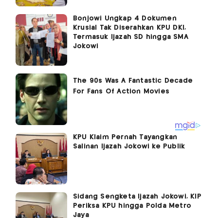
Bonjowi Ungkap 4 Dokumen
Krusial Tak Diserahkan KPU DKI,
Termasuk Ijazah SD hingga SMA
Jokowi
KPU Klaim Pernah Tayangkan
Salinan Ijazah Jokowi ke Publik
Sidang Sengketa Ijazah Jokowi, KIP
Periksa KPU hingga Polda Metro
Jaya