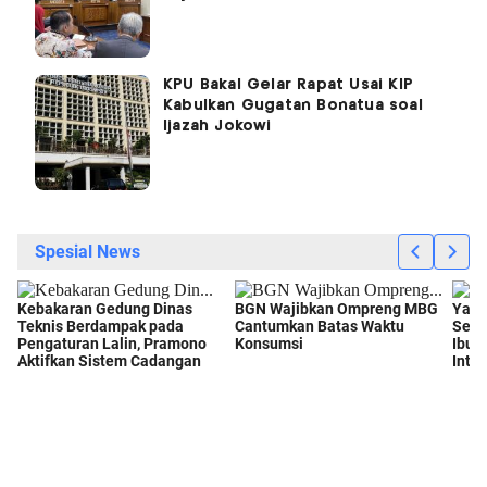
KPU Bakal Gelar Rapat Usai KIP
Kabulkan Gugatan Bonatua soal
Ijazah Jokowi