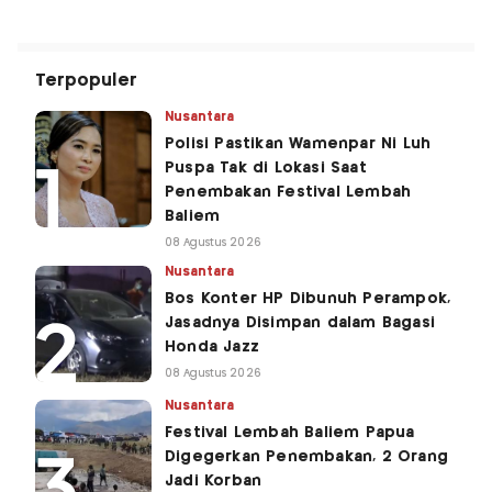
Terpopuler
Nusantara
Polisi Pastikan Wamenpar Ni Luh
Puspa Tak di Lokasi Saat
Penembakan Festival Lembah
Baliem
08 Agustus 2026
Nusantara
Bos Konter HP Dibunuh Perampok,
Jasadnya Disimpan dalam Bagasi
Honda Jazz
08 Agustus 2026
Nusantara
Festival Lembah Baliem Papua
Digegerkan Penembakan, 2 Orang
Jadi Korban