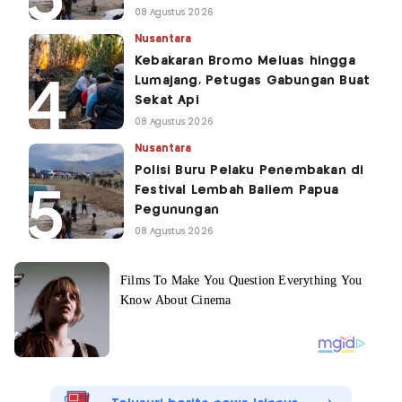
08 Agustus 2026
Nusantara
Kebakaran Bromo Meluas hingga
Lumajang, Petugas Gabungan Buat
Sekat Api
08 Agustus 2026
Nusantara
Polisi Buru Pelaku Penembakan di
Festival Lembah Baliem Papua
Pegunungan
08 Agustus 2026