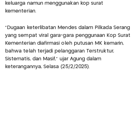
keluarga namun menggunakan kop surat
kementerian.
“Dugaan keterlibatan Mendes dalam Pilkada Serang
yang sempat viral gara-gara penggunaan Kop Surat
Kementerian diafirmasi oleh putusan MK kemarin,
bahwa telah terjadi pelanggaran Terstruktur,
Sistematis, dan Masif,” ujar Agung dalam
keterangannya, Selasa (25/2/2025).