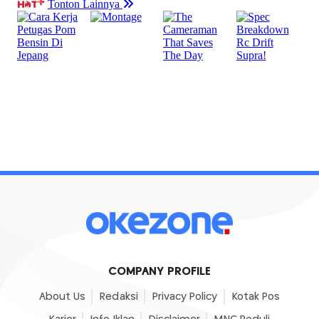
COMPANY PROFILE
About Us
Redaksi
Privacy Policy
Kotak Pos