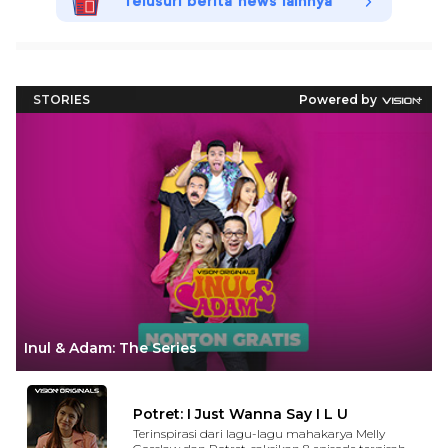
Telusuri berita news lainnya