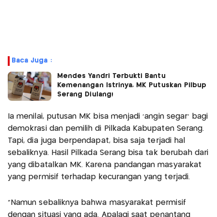
Baca Juga :
Mendes Yandri Terbukti Bantu
Kemenangan Istrinya, MK Putuskan Pilbup
Serang Diulang!
Ia menilai, putusan MK bisa menjadi ‘angin segar’ bagi
demokrasi dan pemilih di Pilkada Kabupaten Serang.
Tapi, dia juga berpendapat, bisa saja terjadi hal
sebaliknya. Hasil Pilkada Serang bisa tak berubah dari
yang dibatalkan MK. Karena pandangan masyarakat
yang permisif terhadap kecurangan yang terjadi.
“Namun sebaliknya bahwa masyarakat permisif
dengan situasi yang ada. Apalagi saat penantang