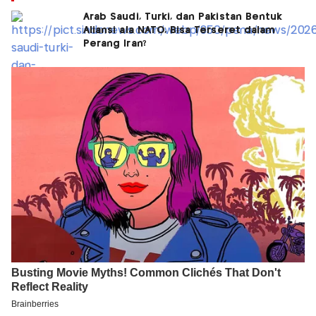
Arab Saudi, Turki, dan Pakistan Bentuk
Aliansi ala NATO, Bisa Terseret dalam
Perang Iran?