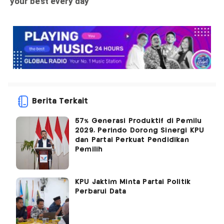
Berita Terkait
57% Generasi Produktif di Pemilu
2029, Perindo Dorong Sinergi KPU
dan Partai Perkuat Pendidikan
Pemilih
KPU Jaktim Minta Partai Politik
Perbarui Data