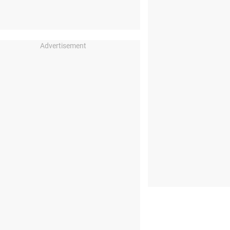
Advertisement