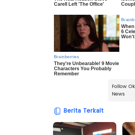
Follow Ok
News
Berita Terkait