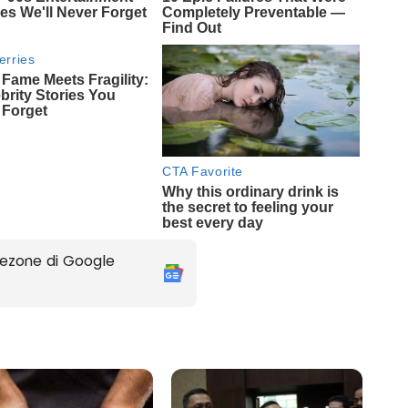
ezone di Google