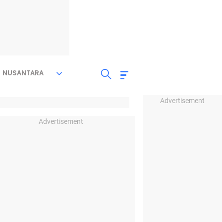
NUSANTARA
Advertisement
Advertisement