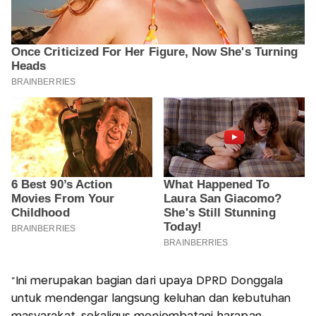
"Ini merupakan bagian dari upaya DPRD Donggala
untuk mendengar langsung keluhan dan kebutuhan