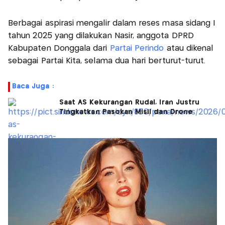
Berbagai aspirasi mengalir dalam reses masa sidang I
tahun 2025 yang dilakukan Nasir, anggota DPRD
Kabupaten Donggala dari
Partai Perindo
atau dikenal
sebagai Partai Kita, selama dua hari berturut-turut.
Baca Juga :
Saat AS Kekurangan Rudal, Iran Justru
Tingkatkan Pasokan Misil dan Drone