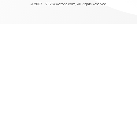
© 2007 - 2026
Okezone.com
, All Rights Reserved