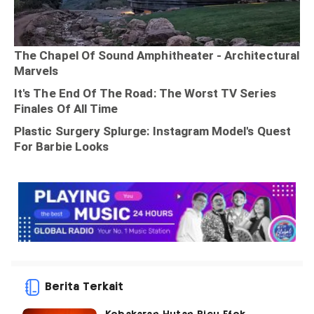
Berita Terkait