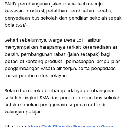
PAUD, pembangunan jalan usaha tani menuju
kawasan produksi, pelatihan pembuatan perahu,
penyediaan bus sekolah dan pendirian sekolah sepak
bola (SSB).
Sehari sebelumnya, warga Desa Loli Tasiburi
menyampaikan harapannya terkait ketersediaan air
bersih, pembangunan rabat (jalan setapak) bagi
petani di kantong produksi, pemasangan lampu jalan,
pengembangan wisata air terjun, serta pengadaan
mesin perahu untuk nelayan.
Selain itu, mereka berharap adanya pembangunan
sekolah tingkat SMA dan pengoperasian bus sekolah
untuk menekan penggunaan sepeda motor di
kalangan pelajar.