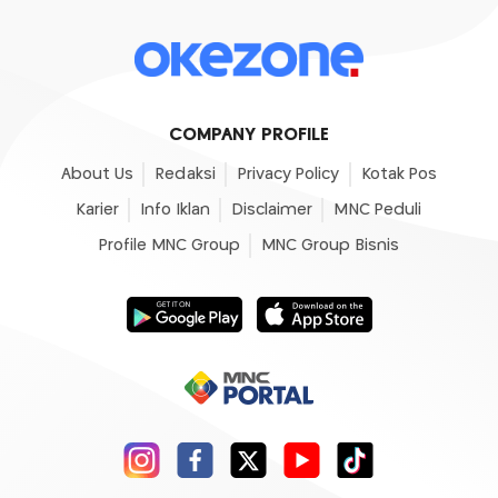
COMPANY PROFILE
About Us
Redaksi
Privacy Policy
Kotak Pos
Karier
Info Iklan
Disclaimer
MNC Peduli
Profile MNC Group
MNC Group Bisnis