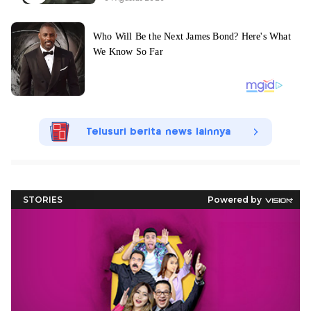
Telusuri berita news lainnya