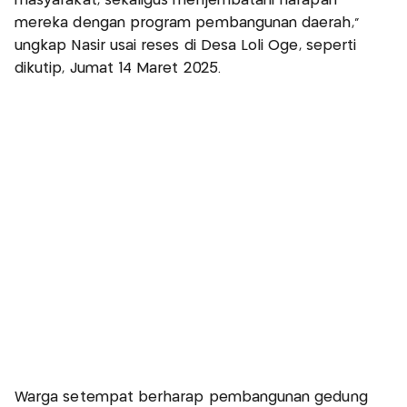
masyarakat, sekaligus menjembatani harapan
mereka dengan program pembangunan daerah,"
ungkap Nasir usai reses di Desa Loli Oge, seperti
dikutip, Jumat 14 Maret 2025.
Warga setempat berharap pembangunan gedung