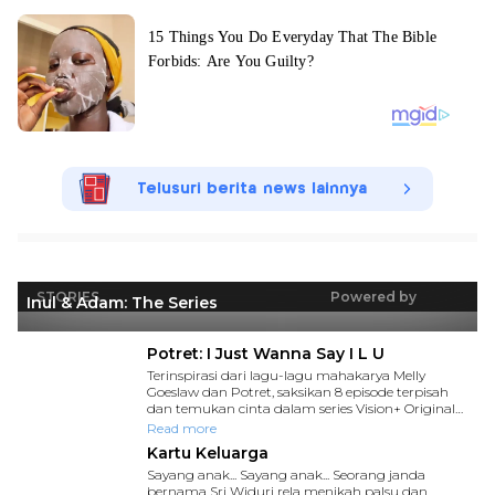
Telusuri berita news lainnya