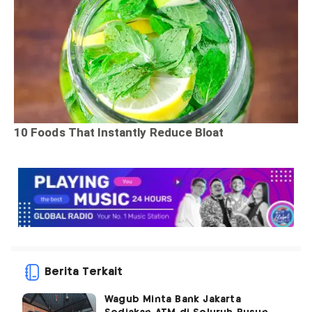
Berita Terkait
Wagub Minta Bank Jakarta