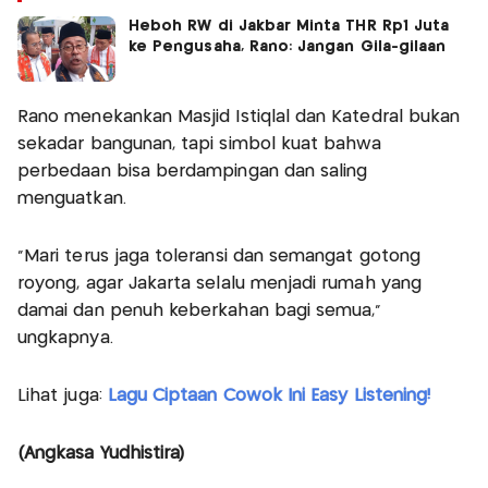
Heboh RW di Jakbar Minta THR Rp1 Juta
ke Pengusaha, Rano: Jangan Gila-gilaan
Rano menekankan Masjid Istiqlal dan Katedral bukan
sekadar bangunan, tapi simbol kuat bahwa
perbedaan bisa berdampingan dan saling
menguatkan.
"Mari terus jaga toleransi dan semangat gotong
royong, agar Jakarta selalu menjadi rumah yang
damai dan penuh keberkahan bagi semua,"
ungkapnya.
Lihat juga:
Lagu Ciptaan Cowok Ini Easy Listening!
(Angkasa Yudhistira)