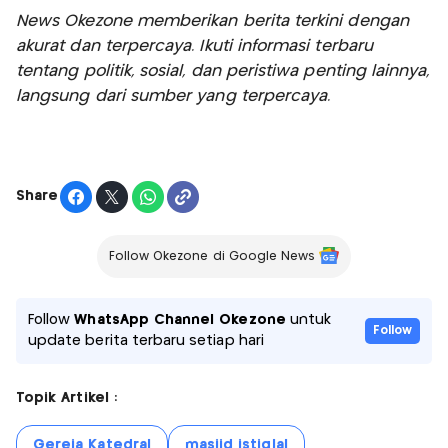
News Okezone memberikan berita terkini dengan
akurat dan terpercaya. Ikuti informasi terbaru
tentang politik, sosial, dan peristiwa penting lainnya,
langsung dari sumber yang terpercaya.
Share
Follow Okezone di Google News
Follow
WhatsApp Channel Okezone
untuk
Follow
update berita terbaru setiap hari
Topik Artikel :
Gereja Katedral
masjid istiqlal