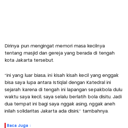
Dirinya pun mengingat memori masa kecilnya
tentang masjid dan gereja yang berada di tengah
kota Jakarta tersebut.
"Ini yang luar biasa, ini kisah kisah kecil yang enggak
bisa saya lupa antara Istiqlal dengan Katedral ini
sejarah karena di tengah ini lapangan sepakbola dulu
waktu saya kecil, saya selalu berlatih bola disitu. Jadi
dua tempat ini bagi saya nggak asing, nggak aneh
inilah solidaritas Jakarta ada disini," tambahnya.
Baca Juga :