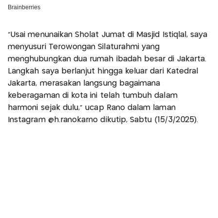
"Usai menunaikan Sholat Jumat di Masjid Istiqlal, saya
menyusuri Terowongan Silaturahmi yang
menghubungkan dua rumah ibadah besar di Jakarta.
Langkah saya berlanjut hingga keluar dari Katedral
Jakarta, merasakan langsung bagaimana
keberagaman di kota ini telah tumbuh dalam
harmoni sejak dulu," ucap Rano dalam laman
Instagram @h.ranokarno dikutip, Sabtu (15/3/2025).