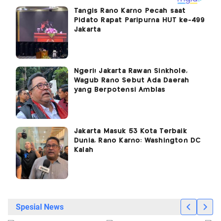
Tangis Rano Karno Pecah saat
Pidato Rapat Paripurna HUT ke-499
Jakarta
Ngeri! Jakarta Rawan Sinkhole,
Wagub Rano Sebut Ada Daerah
yang Berpotensi Amblas
Jakarta Masuk 53 Kota Terbaik
Dunia, Rano Karno: Washington DC
Kalah