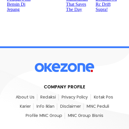
COMPANY PROFILE
About Us
Redaksi
Privacy Policy
Kotak Pos
Karier
Info Iklan
Disclaimer
MNC Peduli
Profile MNC Group
MNC Group Bisnis