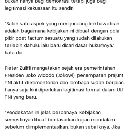
bukan hanya bagi demokrasi tetapi juga bagi
legitimasi kekuasaan itu sendiri.
"Salah satu aspek yang mengundang kekhawatiran
adalah bagaimana kebijakan ini dibuat dengan pola
pikir post factum sesuatu yang sudah dilakukan
terlebih dahulu, lalu baru dicari dasar hukumnya,"
kata dia.
Pieter Zulifli mengatakan sejak era pemerintahan
Presiden Joko Widodo (Jokowi), penempatan prajurit
TNI aktif di kementerian dan lembaga sudah berjalan,
hanya saja kini diperlukan legitimasi formal dalam UU
TNI yang baru.
"Pendekatan ini jelas berbahaya. Kebijakan
semestinya dibuat berdasarkan kajian mendalam
sebelum diimplementasikan, bukan sebaliknya. Jika