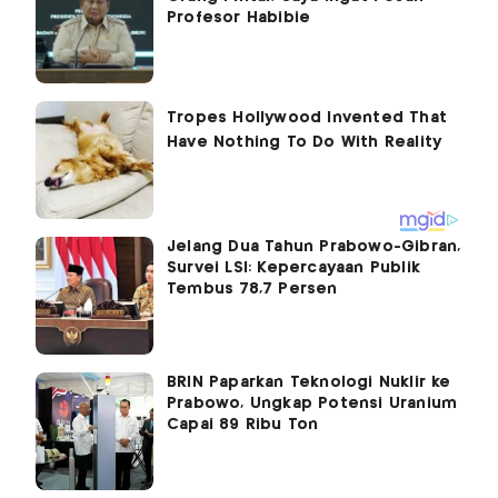
Profesor Habibie
Jelang Dua Tahun Prabowo-Gibran,
Survei LSI: Kepercayaan Publik
Tembus 78,7 Persen
BRIN Paparkan Teknologi Nuklir ke
Prabowo, Ungkap Potensi Uranium
Capai 89 Ribu Ton