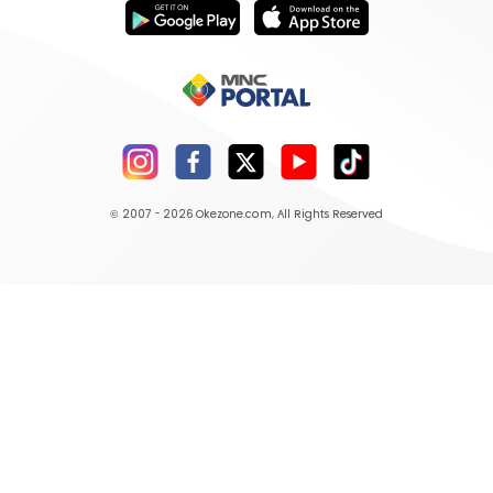
© 2007 - 2026
Okezone.com
, All Rights Reserved