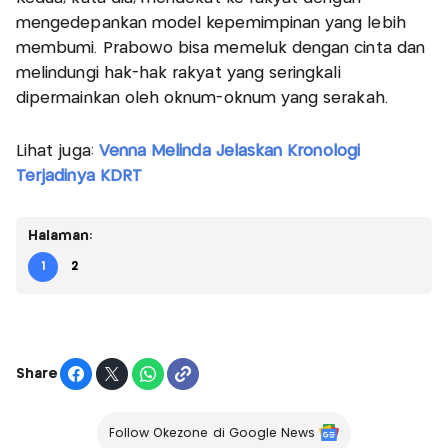
mengedepankan model kepemimpinan yang lebih
membumi. Prabowo bisa memeluk dengan cinta dan
melindungi hak-hak rakyat yang seringkali
dipermainkan oleh oknum-oknum yang serakah.
Lihat juga:
Venna Melinda Jelaskan Kronologi
Terjadinya KDRT
Halaman:
1
2
Share
Follow Okezone di Google News