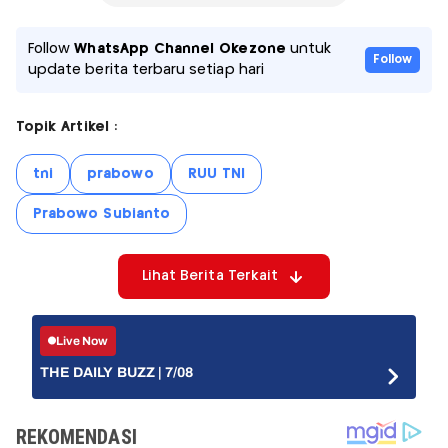
Follow
WhatsApp Channel Okezone
untuk
Follow
update berita terbaru setiap hari
Topik Artikel :
tni
prabowo
RUU TNI
Prabowo Subianto
Lihat Berita Terkait
Live Now
THE DAILY BUZZ | 7/08