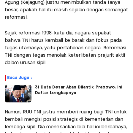
Agung (Kejagung) justru menimbulkan tanda tanya
besar, apakah hal itu masih sejalan dengan semangat
reformasi.
Sejak reformasi 1998, kata dia, negara sepakat
bahwa TNI harus kembali ke barak dan fokus pada
tugas utamanya, yaitu pertahanan negara. Reformasi
TNI dengan tegas menolak keterlibatan prajurit aktif
dalam urusan sipil.
Baca Juga :
31 Duta Besar Akan Dilantik Prabowo, Ini
Daftar Lengkapnya
Namun, RUU TNI justru memberi ruang bagi TNI untuk
kembali mengisi posisi strategis di kementerian dan
lembaga sipil. Dia menekankan bila hal ini berbahaya,