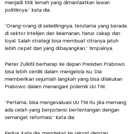
menjadi titik lemah yang dimanfaatkan lawan
politiknya," kata dia.
"Orang-orang di sekelilingnya, terutama yang berada
di sektor intelijen dan keamanan, harus cakap dan
loyal. Salah strategi bisa membuat citranya jatuh
lebih cepat dari yang dibayangkan," timpalnya.
Pieter Zulkifli berharap ke depan Presiden Prabowo
bisa lebih cerdik dalam mengelola isu. Dia
memberikan sejumlah langkah yang bisa dilakukan
Prabowo dalam menangani polemik UU TNI.
"Pertama, bisa mengevaluasi UU TNI itu jika memang
ada celah yang berpotensi bertentangan dengan
semangat reformasi," kata dia.
Kedua, kata dia, mendekat ke rakyat dengan