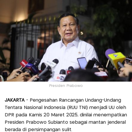
Presiden Prabowo
JAKARTA
- Pengesahan Rancangan Undang-Undang
Tentara Nasional Indonesia (RUU TNI) menjadi UU oleh
DPR pada Kamis 20 Maret 2025, dinilai menempatkan
Presiden Prabowo Subianto sebagai mantan jenderal
berada di persimpangan sulit.