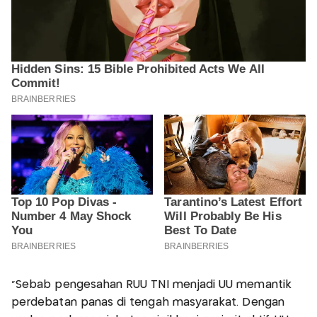
"Sebab pengesahan RUU TNI menjadi UU memantik
perdebatan panas di tengah masyarakat. Dengan