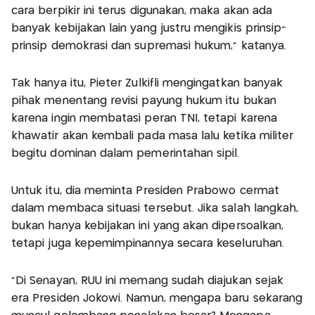
cara berpikir ini terus digunakan, maka akan ada
banyak kebijakan lain yang justru mengikis prinsip-
prinsip demokrasi dan supremasi hukum," katanya.
Tak hanya itu, Pieter Zulkifli mengingatkan banyak
pihak menentang revisi payung hukum itu bukan
karena ingin membatasi peran TNI, tetapi karena
khawatir akan kembali pada masa lalu ketika militer
begitu dominan dalam pemerintahan sipil.
Untuk itu, dia meminta Presiden Prabowo cermat
dalam membaca situasi tersebut. Jika salah langkah,
bukan hanya kebijakan ini yang akan dipersoalkan,
tetapi juga kepemimpinannya secara keseluruhan.
"Di Senayan, RUU ini memang sudah diajukan sejak
era Presiden Jokowi. Namun, mengapa baru sekarang