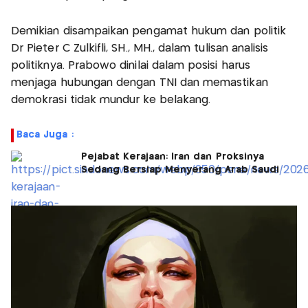
Demikian disampaikan pengamat hukum dan politik
Dr Pieter C Zulkifli, SH., MH., dalam tulisan analisis
politiknya. Prabowo dinilai dalam posisi harus
menjaga hubungan dengan TNI dan memastikan
demokrasi tidak mundur ke belakang.
Baca Juga :
Pejabat Kerajaan: Iran dan Proksinya
Sedang Bersiap Menyerang Arab Saudi