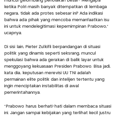
muncul gelombang penolakan besar? Mengapa
ketika Polri masih banyak ditempatkan di lembaga
negara, tidak ada protes sebesar ini? Ada indikasi
bahwa ada pihak yang mencoba memanfaatkan isu
ini untuk mendelegitimasi kepemimpinan Prabowo,"
ucapnya.
Di sisi lain, Pieter Zulkifli berpandangan di situasi
politik yang dinamis seperti seksrang, muncul
spekulasi bahwa ada gerakan di balik layar untuk
menggoyang kekuasaan Presiden Prabowo. Bisa jadi,
kata dia, keputusan merevisi UU TNI adalah
permainan elite politik dan intelijen tertentu yang
ingin menciptakan instabilitas di awal
pemerintahannya.
"Prabowo harus berhati-hati dalam membaca situasi
ini. Jangan sampai kebijakan yang terlihat kecil justru