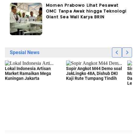
Momen Prabowo Lihat Pesawat
OMC Tanpa Awak hingga Teknologi
Giant Sea Wall Karya BRIN