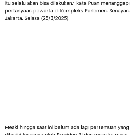
itu selalu akan bisa dilakukan,” kata Puan menanggapi
pertanyaan pewarta di Kompleks Parlemen, Senayan,
Jakarta, Selasa (25/3/2025).
Meski hingga saat ini belum ada lagi pertemuan yang