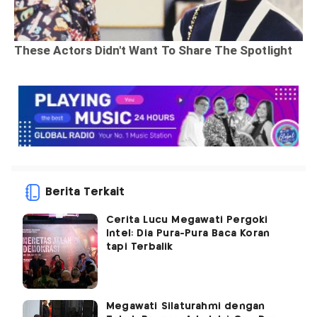
Berita Terkait
Cerita Lucu Megawati Pergoki
Intel: Dia Pura-Pura Baca Koran
tapi Terbalik
Megawati Silaturahmi dengan