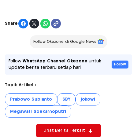
Share
Follow Okezone di Google News
Follow
WhatsApp Channel Okezone
untuk
Follow
update berita terbaru setiap hari
Topik Artikel :
Prabowo Subianto
SBY
jokowi
Megawati Soekarnoputri
Lihat Berita Terkait