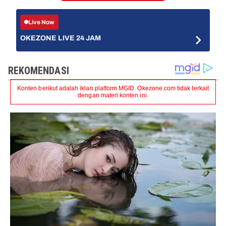
Live Now
OKEZONE LIVE 24 JAM