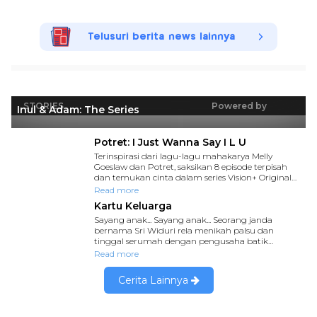
Telusuri berita news lainnya