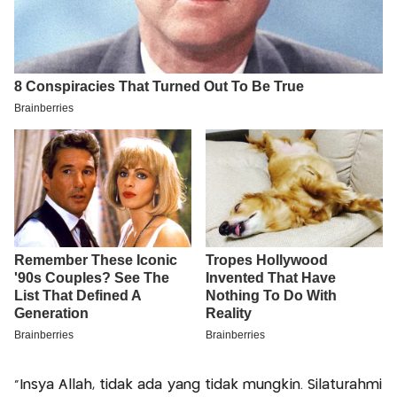
“Insya Allah, tidak ada yang tidak mungkin. Silaturahmi