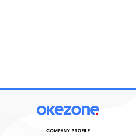
COMPANY PROFILE