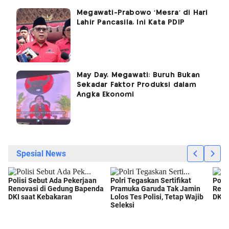
Megawati-Prabowo 'Mesra' di Hari
Lahir Pancasila, Ini Kata PDIP
May Day, Megawati: Buruh Bukan
Sekadar Faktor Produksi dalam
Angka Ekonomi