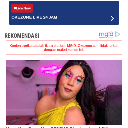
Live Now
OKEZONE LIVE 24 JAM