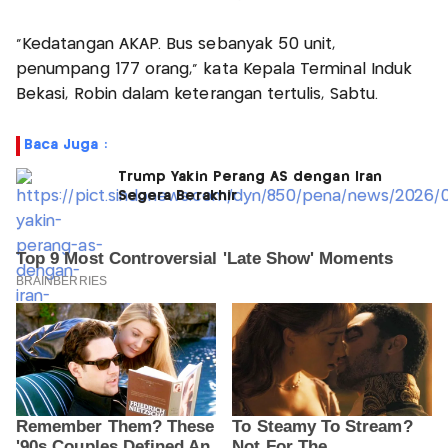
"Kedatangan AKAP. Bus sebanyak 50 unit,
penumpang 177 orang," kata Kepala Terminal Induk
Bekasi, Robin dalam keterangan tertulis, Sabtu.
Baca Juga :
Trump Yakin Perang AS dengan Iran
Segera Berakhir