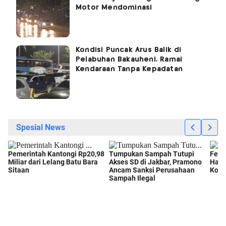
Motor Mendominasi
Kondisi Puncak Arus Balik di
Pelabuhan Bakauheni, Ramai
Kendaraan Tanpa Kepadatan