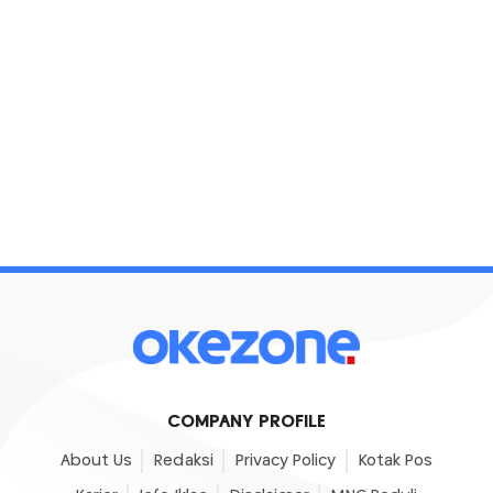
COMPANY PROFILE
About Us
Redaksi
Privacy Policy
Kotak Pos