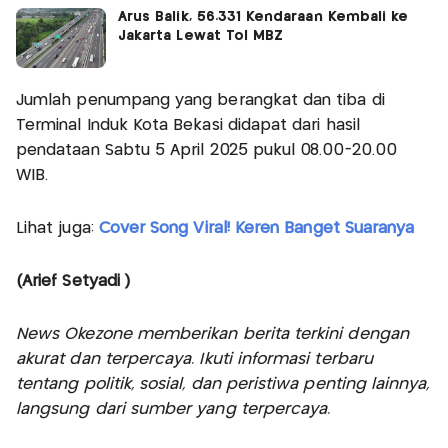
Arus Balik, 56.331 Kendaraan Kembali ke
Jakarta Lewat Tol MBZ
Jumlah penumpang yang berangkat dan tiba di
Terminal Induk Kota Bekasi didapat dari hasil
pendataan Sabtu 5 April 2025 pukul 08.00-20.00
WIB.
Lihat juga:
Cover Song Viral! Keren Banget Suaranya
(Arief Setyadi )
News Okezone memberikan berita terkini dengan
akurat dan terpercaya. Ikuti informasi terbaru
tentang politik, sosial, dan peristiwa penting lainnya,
langsung dari sumber yang terpercaya.