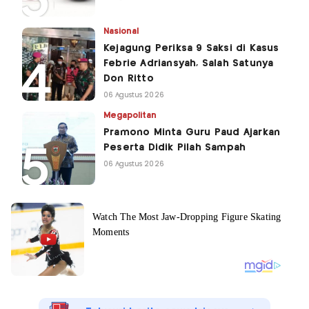
Nasional
Kejagung Periksa 9 Saksi di Kasus
Febrie Adriansyah, Salah Satunya
Don Ritto
06 Agustus 2026
Megapolitan
Pramono Minta Guru Paud Ajarkan
Peserta Didik Pilah Sampah
06 Agustus 2026