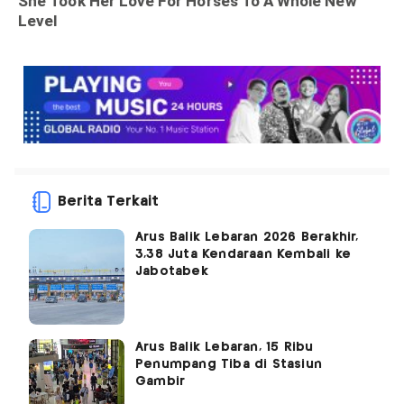
Berita Terkait
Arus Balik Lebaran 2026 Berakhir,
3,38 Juta Kendaraan Kembali ke
Jabotabek
Arus Balik Lebaran, 15 Ribu
Penumpang Tiba di Stasiun
Gambir