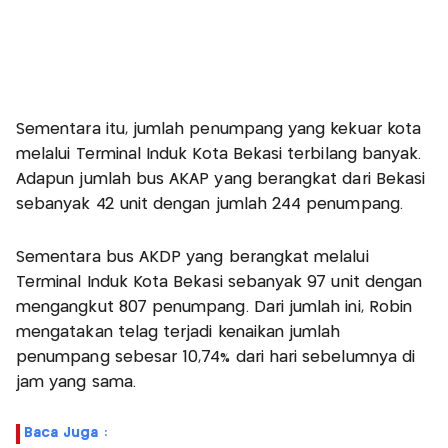
Sementara itu, jumlah penumpang yang kekuar kota
melalui Terminal Induk Kota Bekasi terbilang banyak.
Adapun jumlah bus AKAP yang berangkat dari Bekasi
sebanyak 42 unit dengan jumlah 244 penumpang.
Sementara bus AKDP yang berangkat melalui
Terminal Induk Kota Bekasi sebanyak 97 unit dengan
mengangkut 807 penumpang. Dari jumlah ini, Robin
mengatakan telag terjadi kenaikan jumlah
penumpang sebesar 10,74% dari hari sebelumnya di
jam yang sama.
Baca Juga :