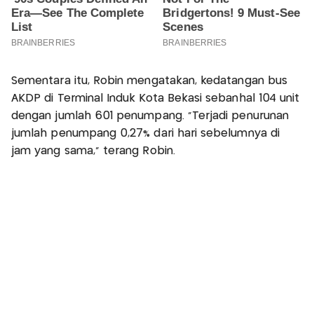
Sementara itu, Robin mengatakan, kedatangan bus
AKDP di Terminal Induk Kota Bekasi sebanhal 104 unit
dengan jumlah 601 penumpang. "Terjadi penurunan
jumlah penumpang 0,27% dari hari sebelumnya di
jam yang sama," terang Robin.