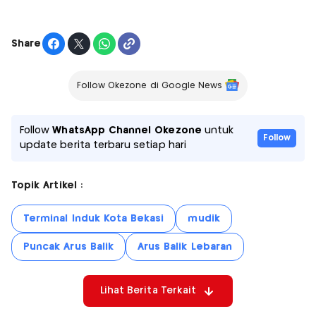
Share
Follow Okezone di Google News
Follow
WhatsApp Channel Okezone
untuk
Follow
update berita terbaru setiap hari
Topik Artikel :
Terminal Induk Kota Bekasi
mudik
Puncak Arus Balik
Arus Balik Lebaran
Lihat Berita Terkait