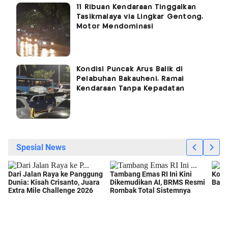
11 Ribuan Kendaraan Tinggalkan
Tasikmalaya via Lingkar Gentong,
Motor Mendominasi
Kondisi Puncak Arus Balik di
Pelabuhan Bakauheni, Ramai
Kendaraan Tanpa Kepadatan