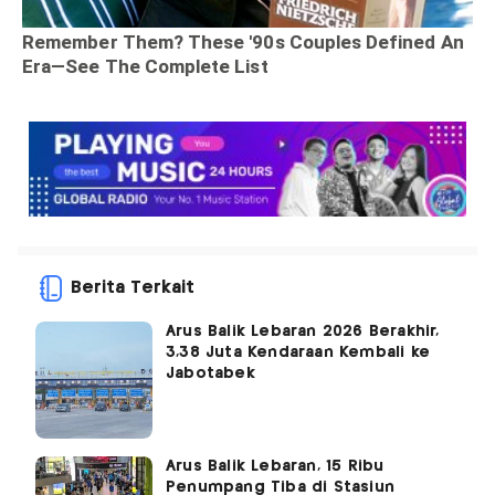
Berita Terkait
Arus Balik Lebaran 2026 Berakhir,
3,38 Juta Kendaraan Kembali ke
Jabotabek
Arus Balik Lebaran, 15 Ribu
Penumpang Tiba di Stasiun