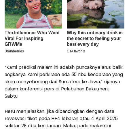
"Kami prediksi malam ini adalah puncaknya arus balik,
angkanya kami perkiraan ada 35 ribu kendaraan yang
akan menyeberang dari Sumatera ke Jawa," ujarnya
dalam konferensi pers di Pelabuhan Bakauheni,
Sabtu.
Heru menjelaskan, jika dibandingkan dengan data
revesvasi tiket pada H+4 lebaran atau 4 April 2025
sekitar 28 ribu kendaraan. Maka, pada malam ini