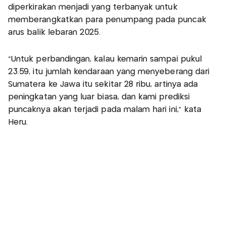
diperkirakan menjadi yang terbanyak untuk
memberangkatkan para penumpang pada puncak
arus balik lebaran 2025.
"Untuk perbandingan, kalau kemarin sampai pukul
23.59, itu jumlah kendaraan yang menyeberang dari
Sumatera ke Jawa itu sekitar 28 ribu, artinya ada
peningkatan yang luar biasa, dan kami prediksi
puncaknya akan terjadi pada malam hari ini," kata
Heru.