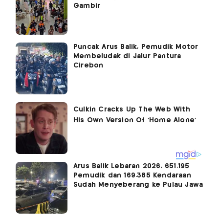
Gambir
Puncak Arus Balik, Pemudik Motor
Membeludak di Jalur Pantura
Cirebon
Arus Balik Lebaran 2026, 651.195
Pemudik dan 169.385 Kendaraan
Sudah Menyeberang ke Pulau Jawa