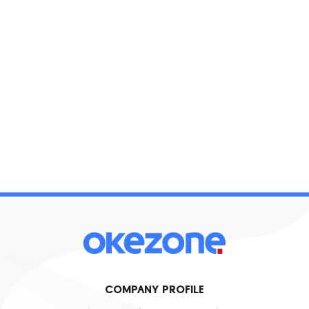
COMPANY PROFILE