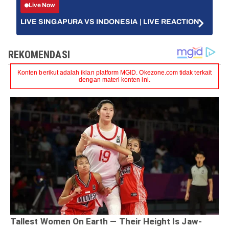
Live Now
LIVE SINGAPURA VS INDONESIA | LIVE REACTION