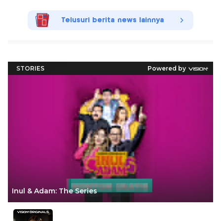
Telusuri berita news lainnya