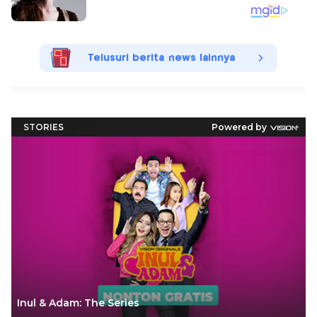
Telusuri berita news lainnya