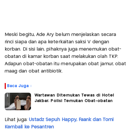
Meski begitu, Ade Ary belum menjelaskan secara
rinci siapa dan apa keterkaitan saksi V dengan
korban. Di sisi lain, pihaknya juga menemukan obat-
obatan di kamar korban saat melakukan olah TKP.
Adapun obat-obatan itu merupakan obat jamur, obat
maag dan obat antibiotik.
Baca Juga :
Wartawan Ditemukan Tewas di Hotel
Jakbar, Polisi Temukan Obat-obatan
Lihat juga:
Ustadz Sepuh Happy, Faank dan Tomi
Kembali ke Pesantren