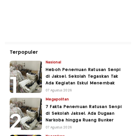
Terpopuler
Nasional
Heboh Penemuan Ratusan Senpi
di Jaksel, Sekolah Tegaskan Tak
Ada Kegiatan Eskul Menembak
07 Agustus 2026
Megapolitan
7 Fakta Penemuan Ratusan Senpi
di Sekolah Jaksel, Ada Dugaan
Narkoba hingga Ruang Bunker
07 Agustus 2026