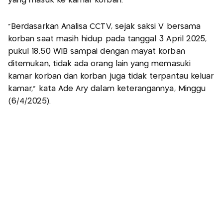
yang masuk ke kamar korban.
“Berdasarkan Analisa CCTV, sejak saksi V bersama
korban saat masih hidup pada tanggal 3 April 2025,
pukul 18.50 WIB sampai dengan mayat korban
ditemukan, tidak ada orang lain yang memasuki
kamar korban dan korban juga tidak terpantau keluar
kamar,” kata Ade Ary dalam keterangannya, Minggu
(6/4/2025).