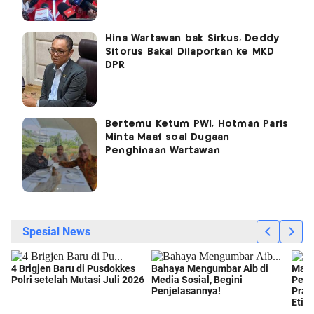
Hina Wartawan bak Sirkus, Deddy
Sitorus Bakal Dilaporkan ke MKD
DPR
Bertemu Ketum PWI, Hotman Paris
Minta Maaf soal Dugaan
Penghinaan Wartawan