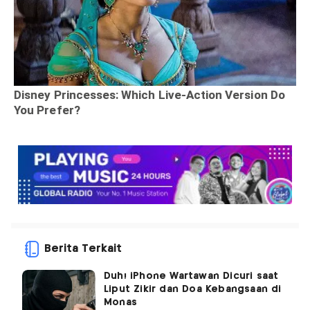
Berita Terkait
Duh! iPhone Wartawan Dicuri saat
Liput Zikir dan Doa Kebangsaan di
Monas