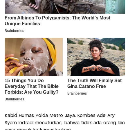
Kabid Humas Polda Metro Jaya, Kombes Ade Ary
Syam Indradi menuturkan, bahwa tidak ada orang lain