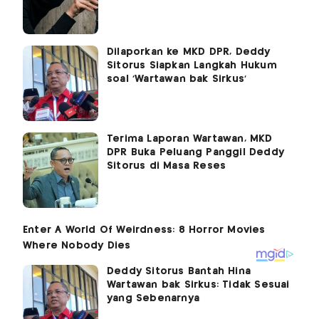
Dilaporkan ke MKD DPR, Deddy
Sitorus Siapkan Langkah Hukum
soal 'Wartawan bak Sirkus'
Terima Laporan Wartawan, MKD
DPR Buka Peluang Panggil Deddy
Sitorus di Masa Reses
Deddy Sitorus Bantah Hina
Wartawan bak Sirkus: Tidak Sesuai
yang Sebenarnya