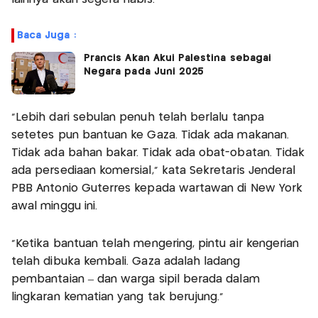
Baca Juga :
Prancis Akan Akui Palestina sebagai
Negara pada Juni 2025
"Lebih dari sebulan penuh telah berlalu tanpa
setetes pun bantuan ke Gaza. Tidak ada makanan.
Tidak ada bahan bakar. Tidak ada obat-obatan. Tidak
ada persediaan komersial," kata Sekretaris Jenderal
PBB Antonio Guterres kepada wartawan di New York
awal minggu ini.
"Ketika bantuan telah mengering, pintu air kengerian
telah dibuka kembali. Gaza adalah ladang
pembantaian – dan warga sipil berada dalam
lingkaran kematian yang tak berujung."