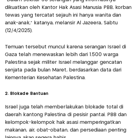
dikuatkan oleh Kantor Hak Asasi Manusia PBB, korban
tewas yang tercatat sejauh ini hanya wanita dan
anak-anak," katanya, melansir Al Jazeera, Sabtu
(12/4/2025).
Temuan tersebut muncul karena serangan Israel di
Gaza telah menewaskan lebih dari 1.500 warga
Palestina sejak militer Israel melanggar gencatan
senjata pada bulan Maret, berdasarkan data dari
Kementerian Kesehatan Palestina.
2. Blokade Bantuan
Israel juga telah memberlakukan blokade total di
daerah kantong Palestina di pesisir pantai. PBB dan
kelompok-kelompok hak asasi memperingatkan
makanan, air, obat-obatan, dan persediaan penting
lainnya akan segera habis.