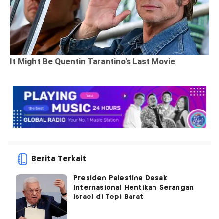
Berita Terkait
Presiden Palestina Desak
Internasional Hentikan Serangan
Israel di Tepi Barat