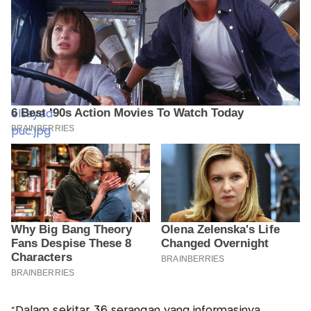
"Dalam sekitar 36 serangan yang informasinya