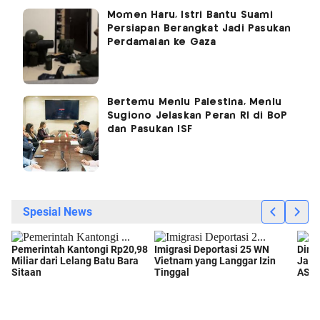
Momen Haru, Istri Bantu Suami
Persiapan Berangkat Jadi Pasukan
Perdamaian ke Gaza
Bertemu Menlu Palestina, Menlu
Sugiono Jelaskan Peran RI di BoP
dan Pasukan ISF