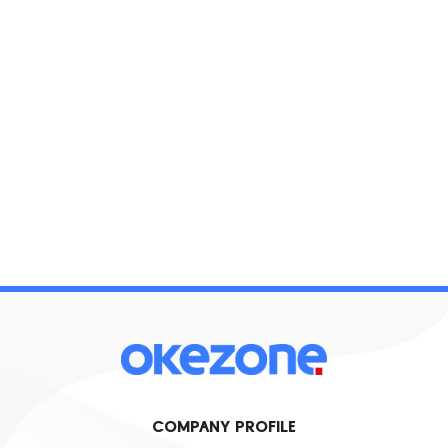
COMPANY PROFILE