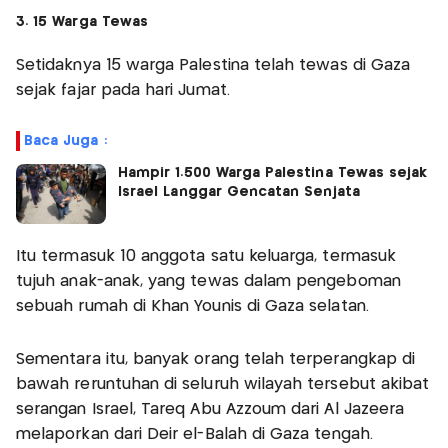
3. 15 Warga Tewas
Setidaknya 15 warga Palestina telah tewas di Gaza
sejak fajar pada hari Jumat.
Baca Juga :
Hampir 1.500 Warga Palestina Tewas sejak
Israel Langgar Gencatan Senjata
Itu termasuk 10 anggota satu keluarga, termasuk
tujuh anak-anak, yang tewas dalam pengeboman
sebuah rumah di Khan Younis di Gaza selatan.
Sementara itu, banyak orang telah terperangkap di
bawah reruntuhan di seluruh wilayah tersebut akibat
serangan Israel, Tareq Abu Azzoum dari Al Jazeera
melaporkan dari Deir el-Balah di Gaza tengah.