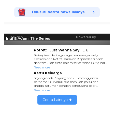
Telusuri berita news lainnya