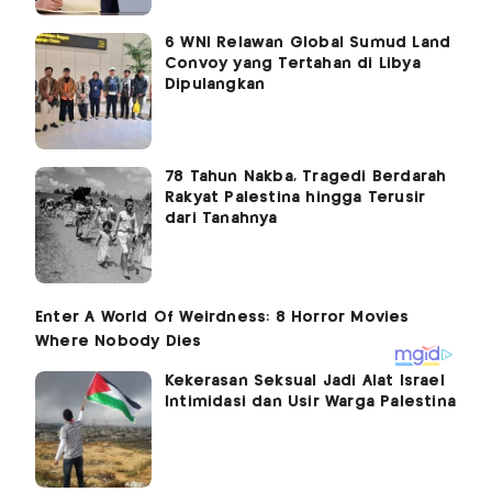
6 WNI Relawan Global Sumud Land
Convoy yang Tertahan di Libya
Dipulangkan
78 Tahun Nakba, Tragedi Berdarah
Rakyat Palestina hingga Terusir
dari Tanahnya
Kekerasan Seksual Jadi Alat Israel
Intimidasi dan Usir Warga Palestina