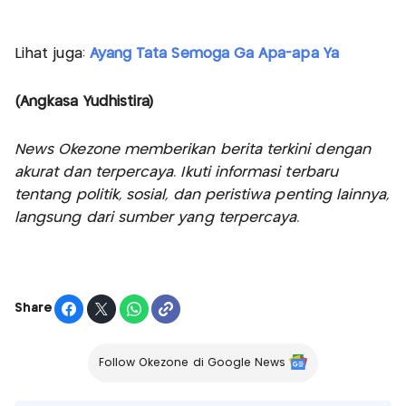
Lihat juga:
Ayang Tata Semoga Ga Apa-apa Ya
(Angkasa Yudhistira)
News Okezone memberikan berita terkini dengan
akurat dan terpercaya. Ikuti informasi terbaru
tentang politik, sosial, dan peristiwa penting lainnya,
langsung dari sumber yang terpercaya.
Share
Follow Okezone di Google News