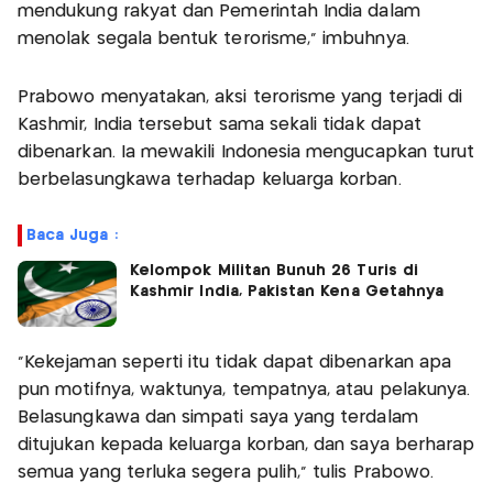
mendukung rakyat dan Pemerintah India dalam
menolak segala bentuk terorisme," imbuhnya.
Prabowo menyatakan, aksi terorisme yang terjadi di
Kashmir, India tersebut sama sekali tidak dapat
dibenarkan. Ia mewakili Indonesia mengucapkan turut
berbelasungkawa terhadap keluarga korban.
Baca Juga :
Kelompok Militan Bunuh 26 Turis di
Kashmir India, Pakistan Kena Getahnya
"Kekejaman seperti itu tidak dapat dibenarkan apa
pun motifnya, waktunya, tempatnya, atau pelakunya.
Belasungkawa dan simpati saya yang terdalam
ditujukan kepada keluarga korban, dan saya berharap
semua yang terluka segera pulih," tulis Prabowo.