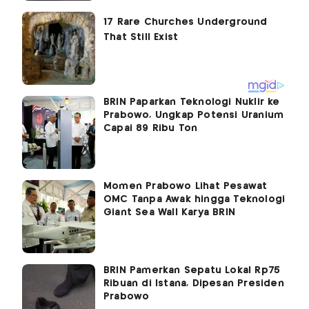
BRIN Paparkan Teknologi Nuklir ke
Prabowo, Ungkap Potensi Uranium
Capai 89 Ribu Ton
Momen Prabowo Lihat Pesawat
OMC Tanpa Awak hingga Teknologi
Giant Sea Wall Karya BRIN
BRIN Pamerkan Sepatu Lokal Rp75
Ribuan di Istana, Dipesan Presiden
Prabowo