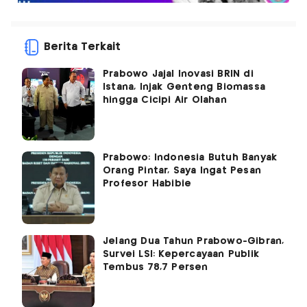
Berita Terkait
Prabowo Jajal Inovasi BRIN di
Istana, Injak Genteng Biomassa
hingga Cicipi Air Olahan
Prabowo: Indonesia Butuh Banyak
Orang Pintar, Saya Ingat Pesan
Profesor Habibie
Jelang Dua Tahun Prabowo-Gibran,
Survei LSI: Kepercayaan Publik
Tembus 78,7 Persen