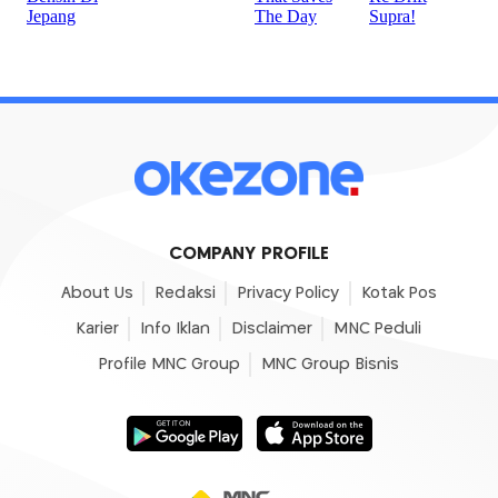
COMPANY PROFILE
About Us
Redaksi
Privacy Policy
Kotak Pos
Karier
Info Iklan
Disclaimer
MNC Peduli
Profile MNC Group
MNC Group Bisnis