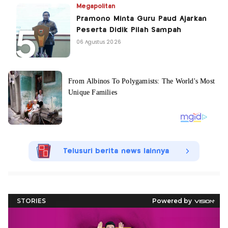
Megapolitan
Pramono Minta Guru Paud Ajarkan
Peserta Didik Pilah Sampah
06 Agustus 2026
Telusuri berita news lainnya