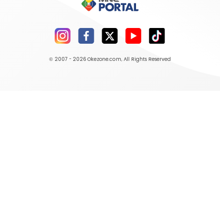
© 2007 - 2026
Okezone.com
, All Rights Reserved