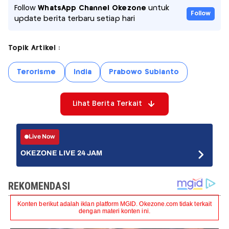
Follow
WhatsApp Channel Okezone
untuk
Follow
update berita terbaru setiap hari
Topik Artikel :
Terorisme
India
Prabowo Subianto
Lihat Berita Terkait
Live Now
OKEZONE LIVE 24 JAM