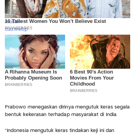
Prabowo menegaskan dirinya mengutuk keras segala
bentuk kekerasan terhadap masyarakat di India.
"Indonesia mengutuk keras tindakan keji ini dan