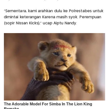
"Sementara, kami arahkan dulu ke Polrestabes untuk
dimintai keterangan Karena masih syok. Perempuan
(sopir Nissan Kicks)," ucap Aiptu Nandy.