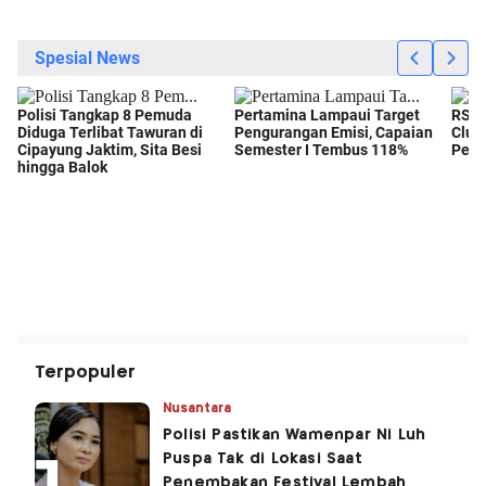
Terpopuler
Nusantara
Polisi Pastikan Wamenpar Ni Luh
Puspa Tak di Lokasi Saat
Penembakan Festival Lembah