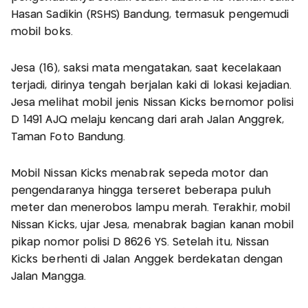
Hasan Sadikin (RSHS) Bandung, termasuk pengemudi
mobil boks.
Jesa (16), saksi mata mengatakan, saat kecelakaan
terjadi, dirinya tengah berjalan kaki di lokasi kejadian.
Jesa melihat mobil jenis Nissan Kicks bernomor polisi
D 1491 AJQ melaju kencang dari arah Jalan Anggrek,
Taman Foto Bandung.
Mobil Nissan Kicks menabrak sepeda motor dan
pengendaranya hingga terseret beberapa puluh
meter dan menerobos lampu merah. Terakhir, mobil
Nissan Kicks, ujar Jesa, menabrak bagian kanan mobil
pikap nomor polisi D 8626 YS. Setelah itu, Nissan
Kicks berhenti di Jalan Anggek berdekatan dengan
Jalan Mangga.