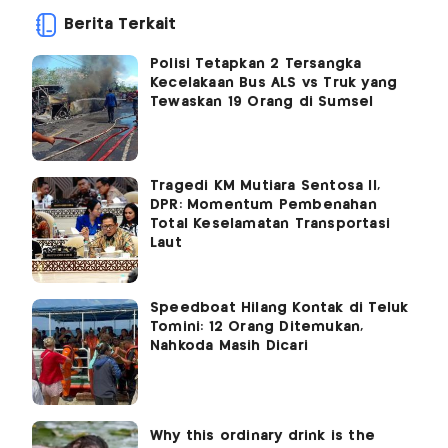
Berita Terkait
Polisi Tetapkan 2 Tersangka
Kecelakaan Bus ALS vs Truk yang
Tewaskan 19 Orang di Sumsel
Tragedi KM Mutiara Sentosa II,
DPR: Momentum Pembenahan
Total Keselamatan Transportasi
Laut
Speedboat Hilang Kontak di Teluk
Tomini: 12 Orang Ditemukan,
Nahkoda Masih Dicari