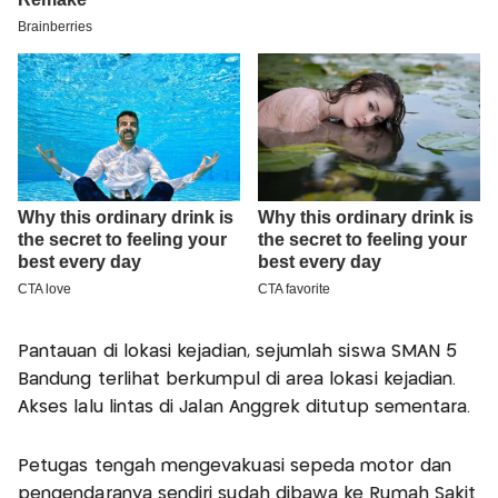
Pantauan di lokasi kejadian, sejumlah siswa SMAN 5
Bandung terlihat berkumpul di area lokasi kejadian.
Akses lalu lintas di Jalan Anggrek ditutup sementara.
Petugas tengah mengevakuasi sepeda motor dan
pengendaranya sendiri sudah dibawa ke Rumah Sakit