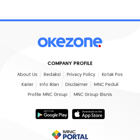
COMPANY PROFILE
About Us
Redaksi
Privacy Policy
Kotak Pos
Karier
Info Iklan
Disclaimer
MNC Peduli
Profile MNC Group
MNC Group Bisnis