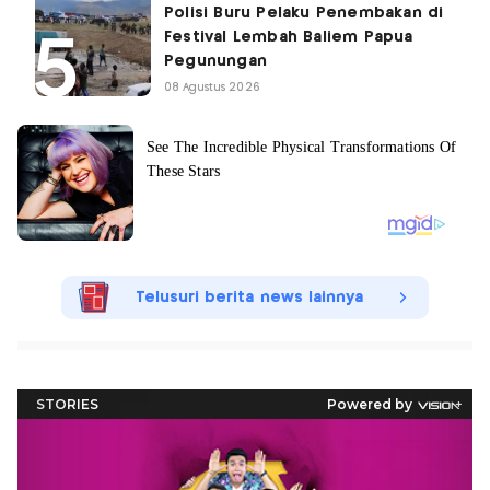
Polisi Buru Pelaku Penembakan di
Festival Lembah Baliem Papua
Pegunungan
08 Agustus 2026
Telusuri berita news lainnya