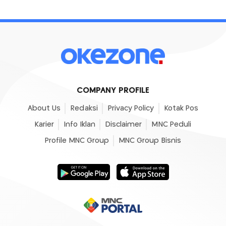
COMPANY PROFILE
About Us
Redaksi
Privacy Policy
Kotak Pos
Karier
Info Iklan
Disclaimer
MNC Peduli
Profile MNC Group
MNC Group Bisnis