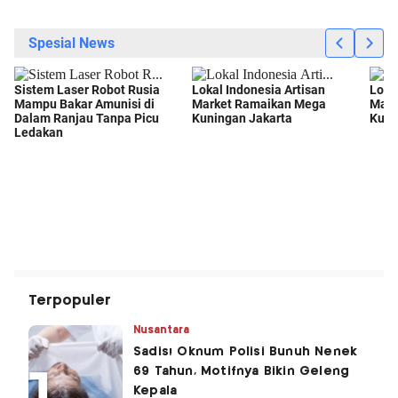
Terpopuler
Nusantara
Sadis! Oknum Polisi Bunuh Nenek
69 Tahun, Motifnya Bikin Geleng
Kepala