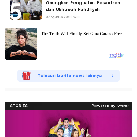
Gaungkan Penguatan Pesantren
dan Ukhuwah Nahdliyah
07 Agustus 2026 WIB
Telusuri berita news lainnya