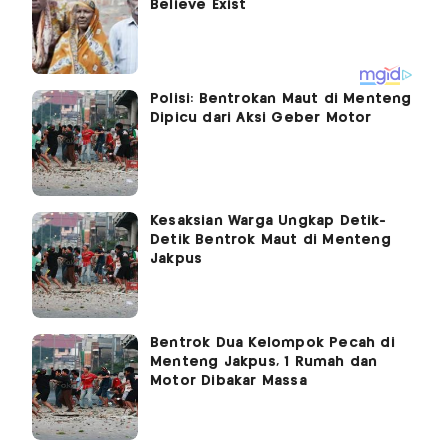
Polisi: Bentrokan Maut di Menteng
Dipicu dari Aksi Geber Motor
Kesaksian Warga Ungkap Detik-
Detik Bentrok Maut di Menteng
Jakpus
Bentrok Dua Kelompok Pecah di
Menteng Jakpus, 1 Rumah dan
Motor Dibakar Massa