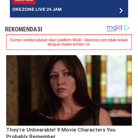
OKEZONE LIVE 24 JAM