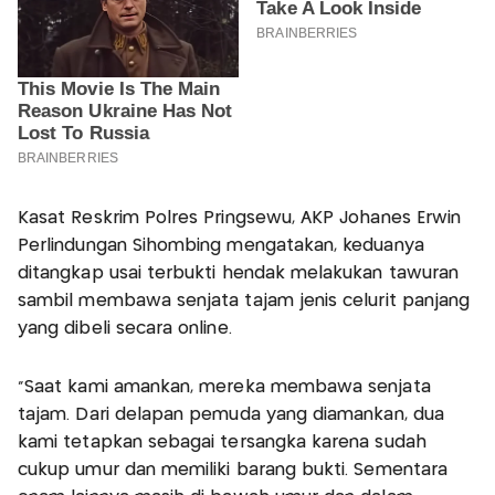
Kasat Reskrim Polres Pringsewu, AKP Johanes Erwin
Perlindungan Sihombing mengatakan, keduanya
ditangkap usai terbukti hendak melakukan tawuran
sambil membawa senjata tajam jenis celurit panjang
yang dibeli secara online.
“Saat kami amankan, mereka membawa senjata
tajam. Dari delapan pemuda yang diamankan, dua
kami tetapkan sebagai tersangka karena sudah
cukup umur dan memiliki barang bukti. Sementara