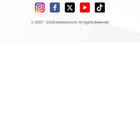
© 2007 - 2026
Okezone.com
, All Rights Reserved