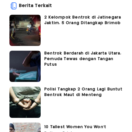
Berita Terkait
2 Kelompok Bentrok di Jatinegara
Jaktim, 5 Orang Ditangkap Brimob
Bentrok Berdarah di Jakarta Utara,
Pemuda Tewas dengan Tangan
Putus
Polisi Tangkap 2 Orang Lagi Buntut
Bentrok Maut di Menteng