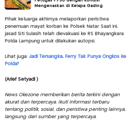
Petugas PPSU dengan Kondisi
Mengenaskan di Kelapa Gading
Pihak keluarga akhirnya melaporkan peristiwa
penemuan mayat korban ke Polsek Natar. Saat ini,
jasad Siti Sulasih telah dievakuasi ke RS Bhayangkara
Polda Lampung untuk dilakukan autopsi.
Lihat juga:
Jadi Tersangka, Ferry Tak Punya Ongkos ke
Polda?
(Arief Setyadi )
News Okezone memberikan berita terkini dengan
akurat dan terpercaya. Ikuti informasi terbaru
tentang politik, sosial, dan peristiwa penting lainnya,
langsung dari sumber yang terpercaya.