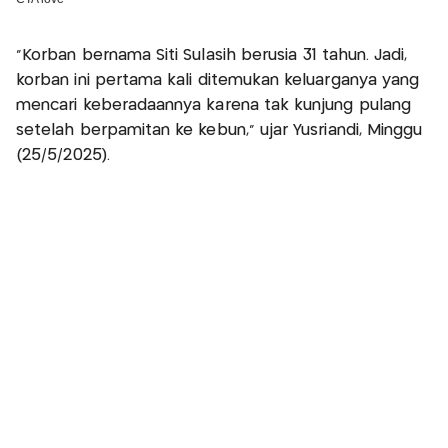
"Korban bernama Siti Sulasih berusia 31 tahun. Jadi,
korban ini pertama kali ditemukan keluarganya yang
mencari keberadaannya karena tak kunjung pulang
setelah berpamitan ke kebun," ujar Yusriandi, Minggu
(25/5/2025).