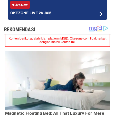
Live Now
OKEZONE LIVE 24 JAM