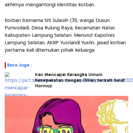
akhirnya mengantongi identitas korban.
Korban bernama Siti Sulasih (31), warga Dusun
Purwodadi, Desa Rulung Raya, Kecamatan Natar,
Kabupaten Lampung Selatan. Menurut Kapolres
Lampung Selatan, AKBP Yusriandi Yusrin, jasad korban
pertama kali ditemukan pihak keluarga.
Baca Juga :
Iran Mencapai Kerangka Umum
Kesepakatan dengan Oman terkait Selat
Hormuz