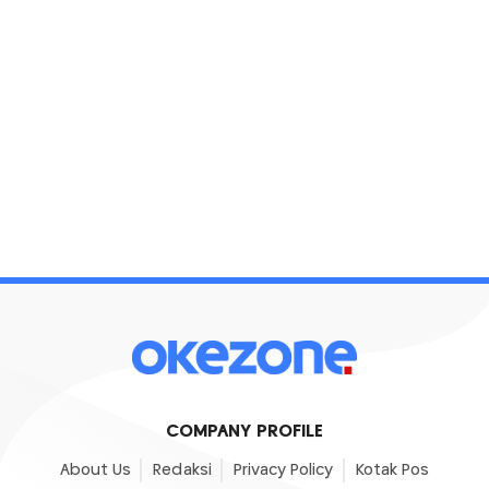
COMPANY PROFILE
About Us
Redaksi
Privacy Policy
Kotak Pos