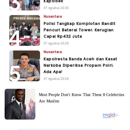
Kapolsek
07 Agustus 2026
Nusantara
Polisi Tangkap Komplotan Bandit
Pencuri Baterai Tower, Kerugian
Capai Rp432 Juta
07 Agustus 2026
Nusantara
Kapolresta Banda Aceh dan Kasat
Narkoba Diperiksa Propam Polri,
Ada Apa?
07 Agustus 2026