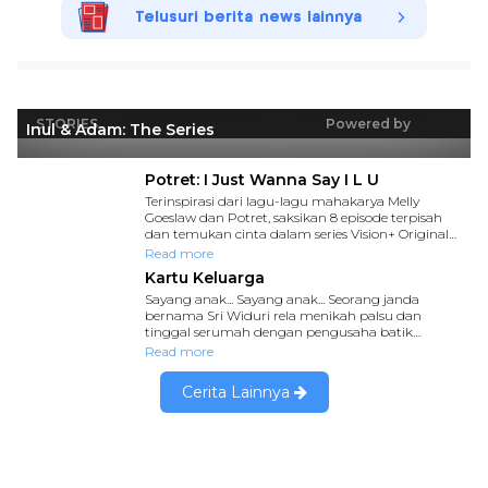
Telusuri berita news lainnya