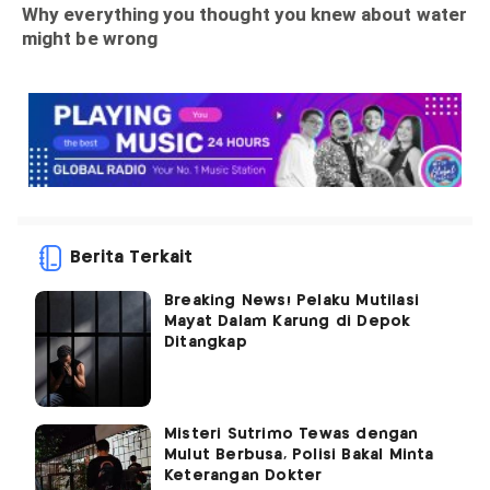
Berita Terkait
Breaking News! Pelaku Mutilasi
Mayat Dalam Karung di Depok
Ditangkap
Misteri Sutrimo Tewas dengan
Mulut Berbusa, Polisi Bakal Minta
Keterangan Dokter