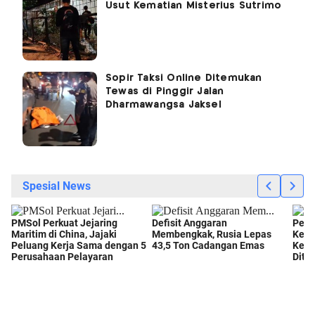
Usut Kematian Misterius Sutrimo
Sopir Taksi Online Ditemukan
Tewas di Pinggir Jalan
Dharmawangsa Jaksel