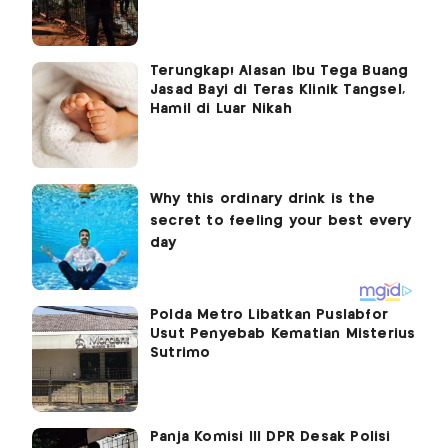
Terungkap! Alasan Ibu Tega Buang
Jasad Bayi di Teras Klinik Tangsel,
Hamil di Luar Nikah
Polda Metro Libatkan Puslabfor
Usut Penyebab Kematian Misterius
Sutrimo
Panja Komisi III DPR Desak Polisi