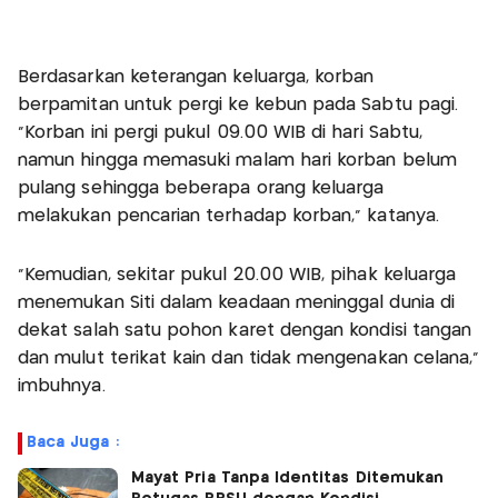
Berdasarkan keterangan keluarga, korban
berpamitan untuk pergi ke kebun pada Sabtu pagi.
"Korban ini pergi pukul 09.00 WIB di hari Sabtu,
namun hingga memasuki malam hari korban belum
pulang sehingga beberapa orang keluarga
melakukan pencarian terhadap korban," katanya.
"Kemudian, sekitar pukul 20.00 WIB, pihak keluarga
menemukan Siti dalam keadaan meninggal dunia di
dekat salah satu pohon karet dengan kondisi tangan
dan mulut terikat kain dan tidak mengenakan celana,"
imbuhnya.
Baca Juga :
Mayat Pria Tanpa Identitas Ditemukan