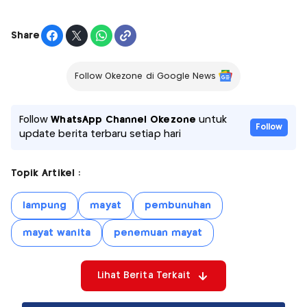
Share
Follow Okezone di Google News
Follow
WhatsApp Channel Okezone
untuk
Follow
update berita terbaru setiap hari
Topik Artikel :
lampung
mayat
pembunuhan
mayat wanita
penemuan mayat
Lihat Berita Terkait