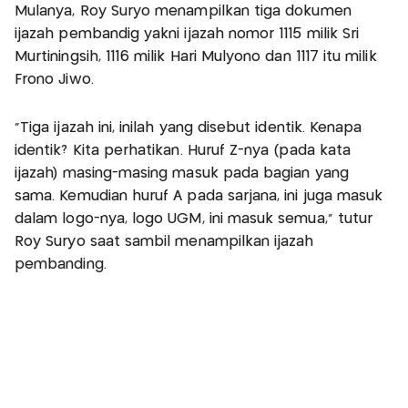
Mulanya, Roy Suryo menampilkan tiga dokumen
ijazah pembandig yakni ijazah nomor 1115 milik Sri
Murtiningsih, 1116 milik Hari Mulyono dan 1117 itu milik
Frono Jiwo.
"Tiga ijazah ini, inilah yang disebut identik. Kenapa
identik? Kita perhatikan. Huruf Z-nya (pada kata
ijazah) masing-masing masuk pada bagian yang
sama. Kemudian huruf A pada sarjana, ini juga masuk
dalam logo-nya, logo UGM, ini masuk semua," tutur
Roy Suryo saat sambil menampilkan ijazah
pembanding.