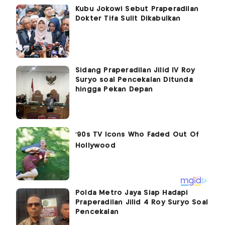
Kubu Jokowi Sebut Praperadilan
Dokter Tifa Sulit Dikabulkan
Sidang Praperadilan Jilid IV Roy
Suryo soal Pencekalan Ditunda
hingga Pekan Depan
Polda Metro Jaya Siap Hadapi
Praperadilan Jilid 4 Roy Suryo Soal
Pencekalan