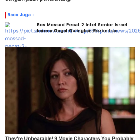
Baca Juga :
Bos Mossad Pecat 2 Intel Senior Israel
karena Gagal Gulingkan Rezim Iran