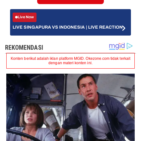
Live Now
LIVE SINGAPURA VS INDONESIA | LIVE REACTION