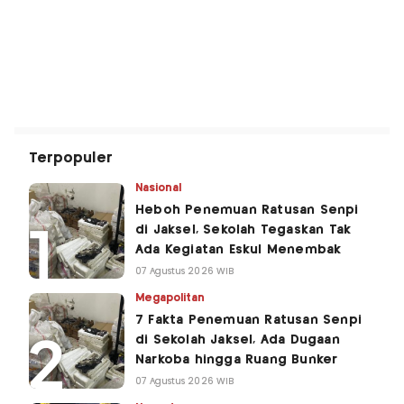
Terpopuler
Nasional
Heboh Penemuan Ratusan Senpi
di Jaksel, Sekolah Tegaskan Tak
Ada Kegiatan Eskul Menembak
07 Agustus 2026 WIB
Megapolitan
7 Fakta Penemuan Ratusan Senpi
di Sekolah Jaksel, Ada Dugaan
Narkoba hingga Ruang Bunker
07 Agustus 2026 WIB