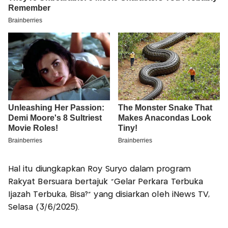
Hal itu diungkapkan Roy Suryo dalam program
Rakyat Bersuara bertajuk "Gelar Perkara Terbuka
Ijazah Terbuka, Bisa?" yang disiarkan oleh iNews TV,
Selasa (3/6/2025).