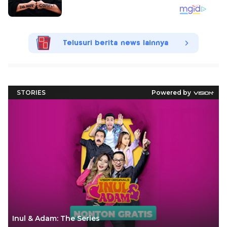
Telusuri berita news lainnya