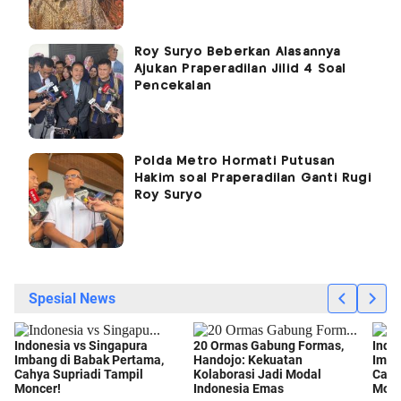
Roy Suryo Beberkan Alasannya
Ajukan Praperadilan Jilid 4 Soal
Pencekalan
Polda Metro Hormati Putusan
Hakim soal Praperadilan Ganti Rugi
Roy Suryo