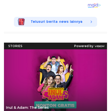
Telusuri berita news lainnya