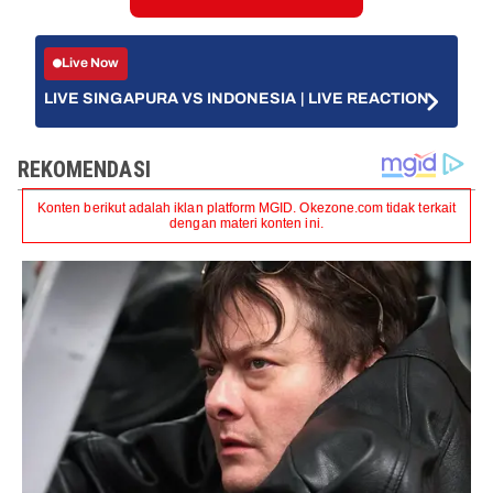
Live Now
LIVE SINGAPURA VS INDONESIA | LIVE REACTION