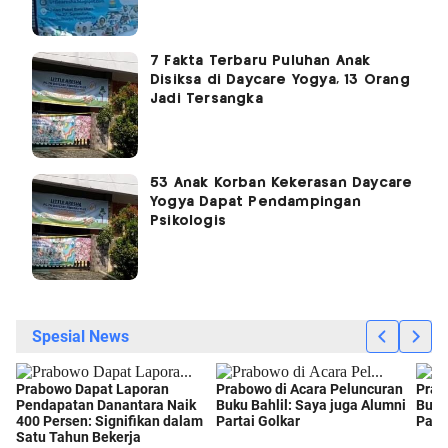
7 Fakta Terbaru Puluhan Anak
Disiksa di Daycare Yogya, 13 Orang
Jadi Tersangka
53 Anak Korban Kekerasan Daycare
Yogya Dapat Pendampingan
Psikologis