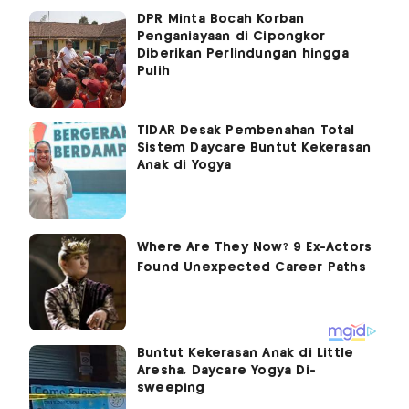
DPR Minta Bocah Korban
Penganiayaan di Cipongkor
Diberikan Perlindungan hingga
Pulih
TIDAR Desak Pembenahan Total
Sistem Daycare Buntut Kekerasan
Anak di Yogya
Buntut Kekerasan Anak di Little
Aresha, Daycare Yogya Di-
sweeping