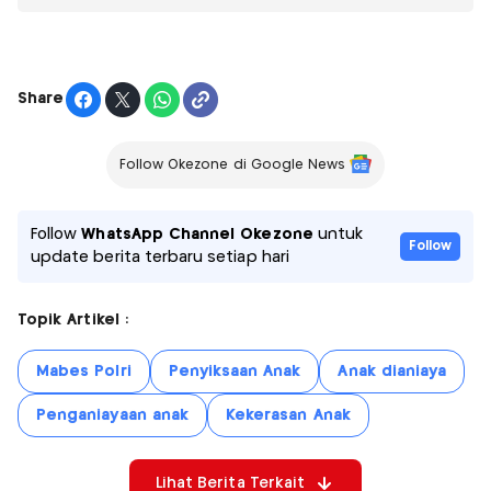
Share
Follow Okezone di Google News
Follow
WhatsApp Channel Okezone
untuk
Follow
update berita terbaru setiap hari
Topik Artikel :
Mabes Polri
Penyiksaan Anak
Anak dianiaya
Penganiayaan anak
Kekerasan Anak
Lihat Berita Terkait