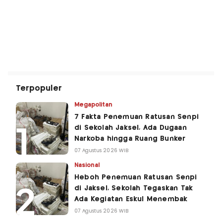
Terpopuler
Megapolitan
7 Fakta Penemuan Ratusan Senpi
di Sekolah Jaksel, Ada Dugaan
Narkoba hingga Ruang Bunker
07 Agustus 2026 WIB
Nasional
Heboh Penemuan Ratusan Senpi
di Jaksel, Sekolah Tegaskan Tak
Ada Kegiatan Eskul Menembak
07 Agustus 2026 WIB