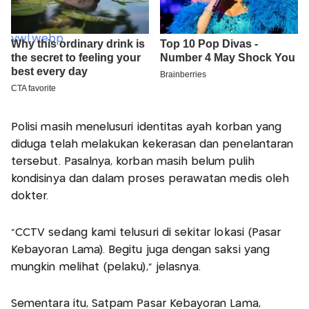
Polisi masih menelusuri identitas ayah korban yang
diduga telah melakukan kekerasan dan penelantaran
tersebut. Pasalnya, korban masih belum pulih
kondisinya dan dalam proses perawatan medis oleh
dokter.
"CCTV sedang kami telusuri di sekitar lokasi (Pasar
Kebayoran Lama). Begitu juga dengan saksi yang
mungkin melihat (pelaku)," jelasnya.
Sementara itu, Satpam Pasar Kebayoran Lama,