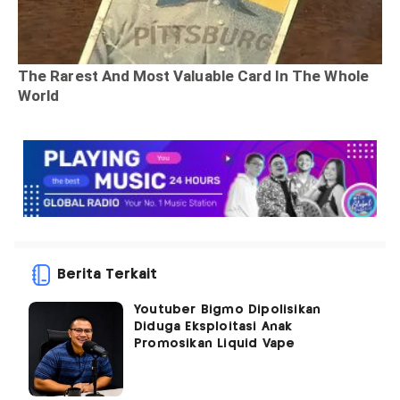
Berita Terkait
Youtuber Bigmo Dipolisikan
Diduga Eksploitasi Anak
Promosikan Liquid Vape