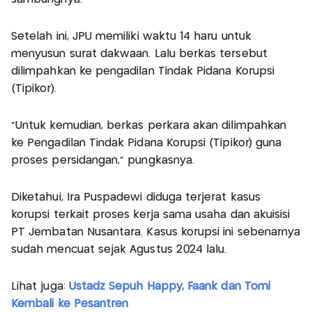
Setelah ini, JPU memiliki waktu 14 haru untuk
menyusun surat dakwaan. Lalu berkas tersebut
dilimpahkan ke pengadilan Tindak Pidana Korupsi
(Tipikor).
"Untuk kemudian, berkas perkara akan dilimpahkan
ke Pengadilan Tindak Pidana Korupsi (Tipikor) guna
proses persidangan," pungkasnya.
Diketahui, Ira Puspadewi diduga terjerat kasus
korupsi terkait proses kerja sama usaha dan akuisisi
PT Jembatan Nusantara. Kasus korupsi ini sebenarnya
sudah mencuat sejak Agustus 2024 lalu.
Lihat juga:
Ustadz Sepuh Happy, Faank dan Tomi
Kembali ke Pesantren