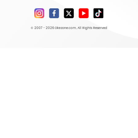
© 2007 - 2026
Okezone.com
, All Rights Reserved