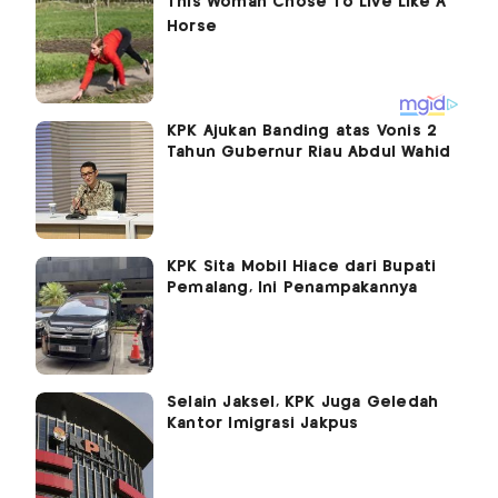
KPK Ajukan Banding atas Vonis 2
Tahun Gubernur Riau Abdul Wahid
KPK Sita Mobil Hiace dari Bupati
Pemalang, Ini Penampakannya
Selain Jaksel, KPK Juga Geledah
Kantor Imigrasi Jakpus