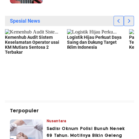
Terpopuler
Nusantara
Sadis! Oknum Polisi Bunuh Nenek
69 Tahun, Motifnya Bikin Geleng