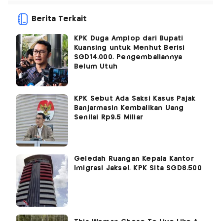
Berita Terkait
KPK Duga Amplop dari Bupati
Kuansing untuk Menhut Berisi
SGD14.000, Pengembaliannya
Belum Utuh
KPK Sebut Ada Saksi Kasus Pajak
Banjarmasin Kembalikan Uang
Senilai Rp9,5 Miliar
Geledah Ruangan Kepala Kantor
Imigrasi Jaksel, KPK Sita SGD8.500