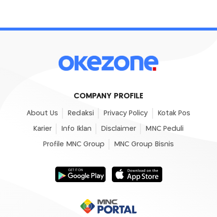
COMPANY PROFILE
About Us
Redaksi
Privacy Policy
Kotak Pos
Karier
Info Iklan
Disclaimer
MNC Peduli
Profile MNC Group
MNC Group Bisnis