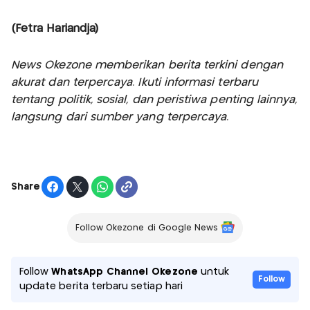
(Fetra Hariandja)
News Okezone memberikan berita terkini dengan
akurat dan terpercaya. Ikuti informasi terbaru
tentang politik, sosial, dan peristiwa penting lainnya,
langsung dari sumber yang terpercaya.
Share
Follow Okezone di Google News
Follow
WhatsApp Channel Okezone
untuk
Follow
update berita terbaru setiap hari