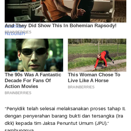
"Penyidik telah selesai melaksanakan proses tahap II,
dengan penyerahan barang bukti dan tersangka (Ira
dkk) kepada tim Jaksa Penuntut Umum (JPU),"
sambungnya.