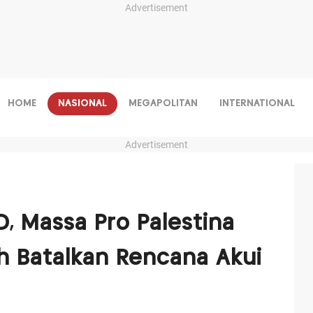
Advertisement
HOME
NASIONAL
MEGAPOLITAN
INTERNATIONAL
Advertisement
, Massa Pro Palestina
 Batalkan Rencana Akui