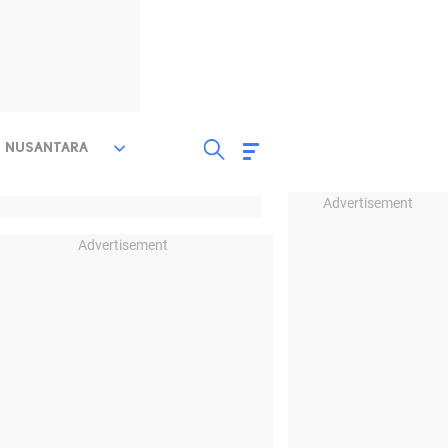
NUSANTARA
Advertisement
Advertisement