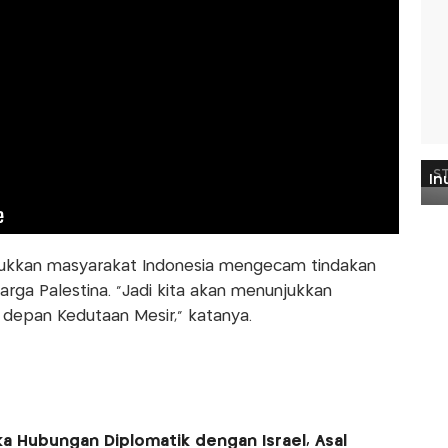
nunjukkan masyarakat Indonesia mengecam tindakan
ga Palestina. "Jadi kita akan menunjukkan
depan Kedutaan Mesir," katanya.
 Hubungan Diplomatik dengan Israel, Asal