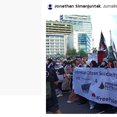
Jonathan Simanjuntak
, Jurnal