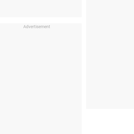
Advertisement