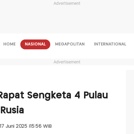
Advertisement
HOME
NASIONAL
MEGAPOLITAN
INTERNATIONAL
Advertisement
Rapat Sengketa 4 Pulau
Rusia
 17 Juni 2025 |15:56 WIB