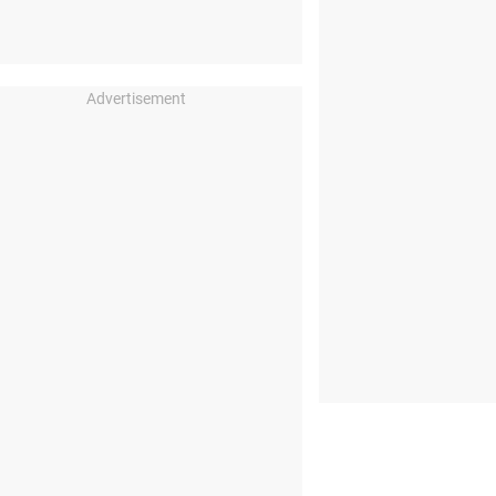
Advertisement