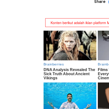
Share