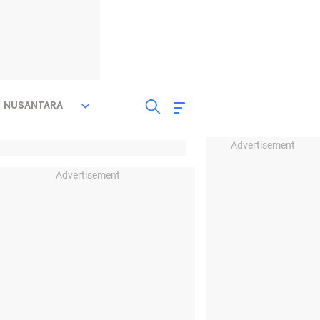
NUSANTARA
Advertisement
Advertisement