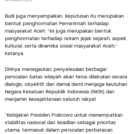
Budi juga menyampaikan, keputusan itu merupakan
bentuk penghormatan Pemerintah terhadap
masyarakat Aceh. "Ini juga merupakan bentuk
penghormatan terhadap rekam jejak sejarah, aspek
kultural, serta dinamika sosial masyarakat Aceh,”
katanya.
Dirinya menegaskan, penyelesaian berbagai
persoalan batas wilayah akan terus dilakukan secara
dialogis, obyektif, dan damai demi menjaga keutuhan
Negara Kesatuan Republik Indonesia (NKRI) dan
menjamin kesejahteraan seluruh rakyat.
“Kebijakan Presiden Prabowo untuk menempatkan
stabilitas nasional dan keadilan sebagai prioritas
utama, termasuk dalam persoalan perbatasan