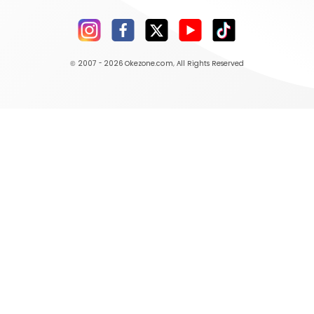
© 2007 - 2026
Okezone.com
, All Rights Reserved