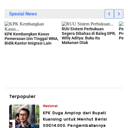
Terpopuler
Nasional
KPK Duga Amplop dari Bupati
Kuansing untuk Menhut Berisi
SGD14.000, Pengembaliannya