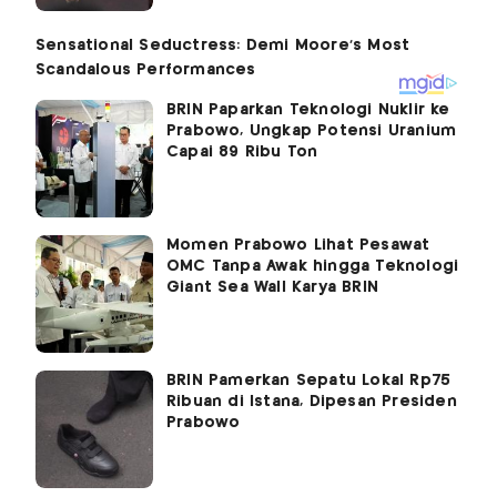
BRIN Paparkan Teknologi Nuklir ke
Prabowo, Ungkap Potensi Uranium
Capai 89 Ribu Ton
Momen Prabowo Lihat Pesawat
OMC Tanpa Awak hingga Teknologi
Giant Sea Wall Karya BRIN
BRIN Pamerkan Sepatu Lokal Rp75
Ribuan di Istana, Dipesan Presiden
Prabowo