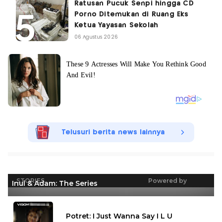
Ratusan Pucuk Senpi hingga CD
Porno Ditemukan di Ruang Eks
Ketua Yayasan Sekolah
06 Agustus 2026
Telusuri berita news lainnya