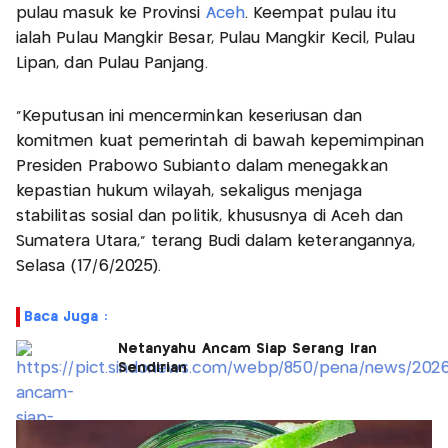
pulau masuk ke Provinsi
Aceh
. Keempat pulau itu
ialah Pulau Mangkir Besar, Pulau Mangkir Kecil, Pulau
Lipan, dan Pulau Panjang.
“Keputusan ini mencerminkan keseriusan dan
komitmen kuat pemerintah di bawah kepemimpinan
Presiden Prabowo Subianto dalam menegakkan
kepastian hukum wilayah, sekaligus menjaga
stabilitas sosial dan politik, khususnya di Aceh dan
Sumatera Utara," terang Budi dalam keterangannya,
Selasa (17/6/2025).
Baca Juga :
Netanyahu Ancam Siap Serang Iran
Sendirian