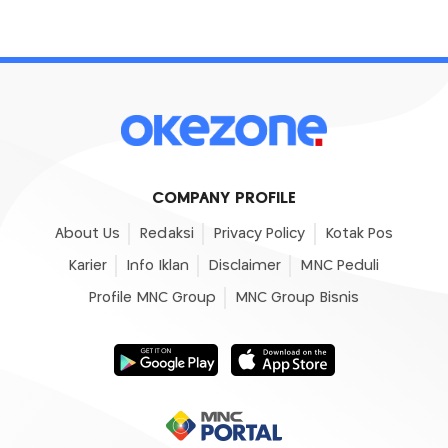
COMPANY PROFILE
About Us
Redaksi
Privacy Policy
Kotak Pos
Karier
Info Iklan
Disclaimer
MNC Peduli
Profile MNC Group
MNC Group Bisnis