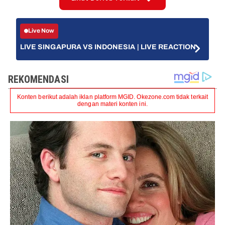
Live Now
LIVE SINGAPURA VS INDONESIA | LIVE REACTION