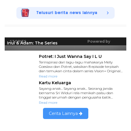
Telusuri berita news lainnya