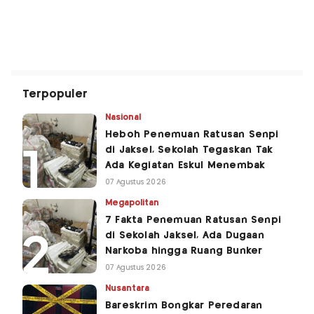
Terpopuler
Nasional
Heboh Penemuan Ratusan Senpi
di Jaksel, Sekolah Tegaskan Tak
Ada Kegiatan Eskul Menembak
07 Agustus 2026
Megapolitan
7 Fakta Penemuan Ratusan Senpi
di Sekolah Jaksel, Ada Dugaan
Narkoba hingga Ruang Bunker
07 Agustus 2026
Nusantara
Bareskrim Bongkar Peredaran