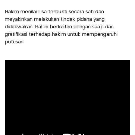
Hakim menilai Lisa terbukti secara sah dan
meyakinkan melakukan tindak pidana yang
didakwakan. Hal ini berkaitan dengan suap dan
gratifikasi terhadap hakim untuk mempengaruhi
putusan.