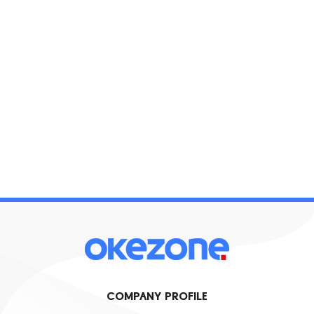
COMPANY PROFILE