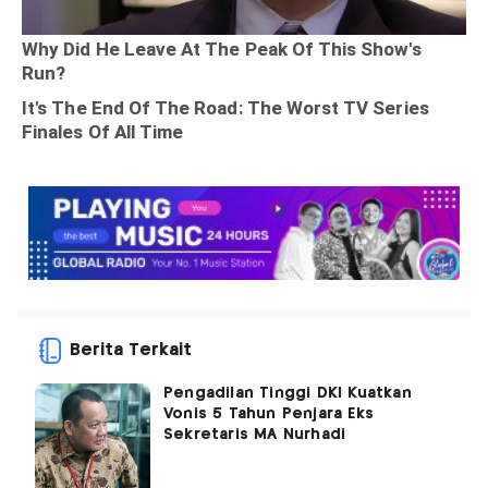
Berita Terkait
Pengadilan Tinggi DKI Kuatkan
Vonis 5 Tahun Penjara Eks
Sekretaris MA Nurhadi