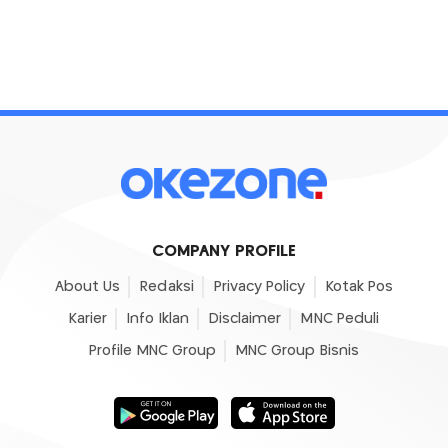
COMPANY PROFILE
About Us
Redaksi
Privacy Policy
Kotak Pos
Karier
Info Iklan
Disclaimer
MNC Peduli
Profile MNC Group
MNC Group Bisnis