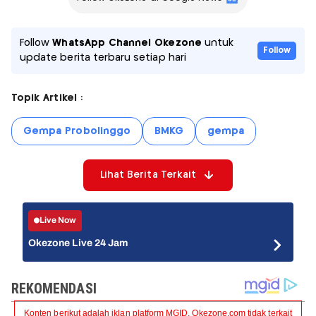
Follow
WhatsApp Channel Okezone
untuk
Follow
update berita terbaru setiap hari
Topik Artikel :
Gempa Probolinggo
BMKG
gempa
Lihat Berita Terkait
Live Now
Okezone Live 24 Jam