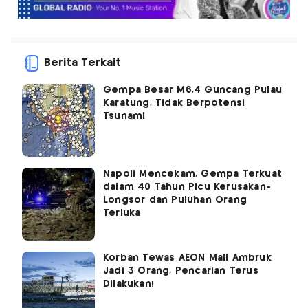
Berita Terkait
Gempa Besar M6,4 Guncang Pulau
Karatung, Tidak Berpotensi
Tsunami
Napoli Mencekam, Gempa Terkuat
dalam 40 Tahun Picu Kerusakan-
Longsor dan Puluhan Orang
Terluka
Korban Tewas AEON Mall Ambruk
Jadi 3 Orang, Pencarian Terus
Dilakukan!