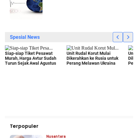
Terpopuler
Nusantara