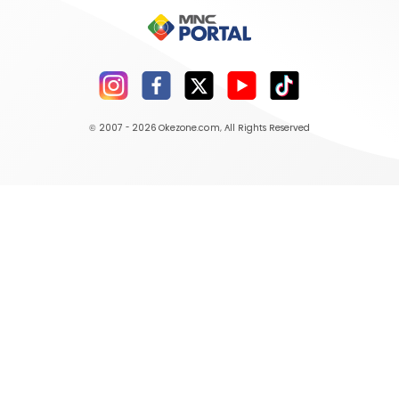
© 2007 - 2026
Okezone.com
, All Rights Reserved