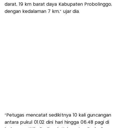
darat, 19 km barat daya Kabupaten Probolinggo,
dengan kedalaman 7 km,” ujar dia.
“Petugas mencatat sedikitnya 10 kali guncangan
antara pukul 01.02 dini hari hingga 06.48 pagi di