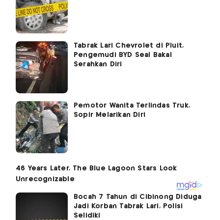
Tabrak Lari Chevrolet di Pluit,
Pengemudi BYD Seal Bakal
Serahkan Diri
Pemotor Wanita Terlindas Truk,
Sopir Melarikan Diri
Bocah 7 Tahun di Cibinong Diduga
Jadi Korban Tabrak Lari, Polisi
Selidiki