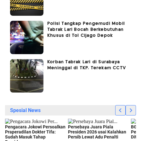
Polisi Tangkap Pengemudi Mobil
Tabrak Lari Bocah Berkebutuhan
Khusus di Tol Cijago Depok
Korban Tabrak Lari di Surabaya
Meninggal di TKP, Terekam CCTV