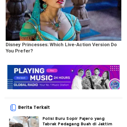
Berita Terkait
Polisi Buru Sopir Pajero yang
Tabrak Pedagang Buah di Jaktim