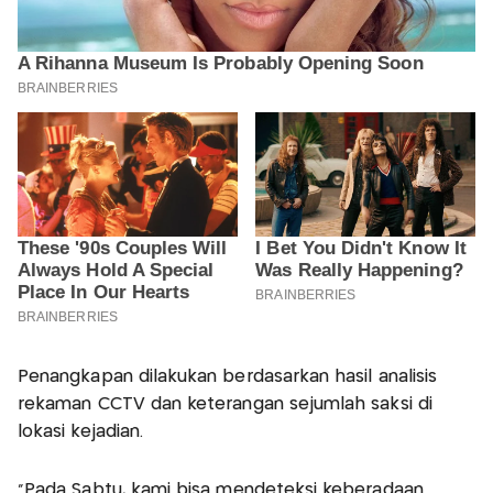
Penangkapan dilakukan berdasarkan hasil analisis
rekaman CCTV dan keterangan sejumlah saksi di
lokasi kejadian.
“Pada Sabtu, kami bisa mendeteksi keberadaan