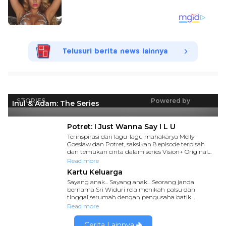
Telusuri berita news lainnya