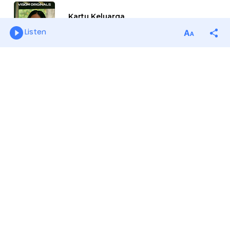
Listen