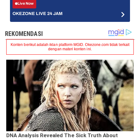
Live Now
OKEZONE LIVE 24 JAM