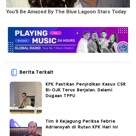
Berita Terkait
KPK Pastikan Penyidikan Kasus CSR
BI-OJK Terus Berjalan, Dalami
Dugaan TPPU
Tim 9 Kejagung Periksa Febrie
Adriansyah di Rutan KPK Hari Ini