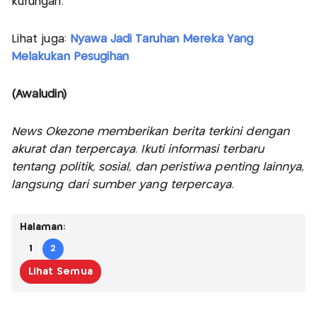
kurungan.
Lihat juga:
Nyawa Jadi Taruhan Mereka Yang
Melakukan Pesugihan
(Awaludin)
News Okezone memberikan berita terkini dengan
akurat dan terpercaya. Ikuti informasi terbaru
tentang politik, sosial, dan peristiwa penting lainnya,
langsung dari sumber yang terpercaya.
Halaman:
1
2
Lihat Semua