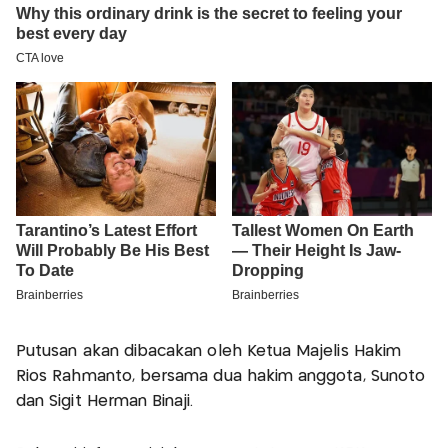
Putusan akan dibacakan oleh Ketua Majelis Hakim
Rios Rahmanto, bersama dua hakim anggota, Sunoto
dan Sigit Herman Binaji.