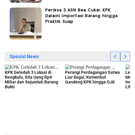
Periksa 3 ASN Bea Cukai, KPK
Dalami Importasi Barang hingga
Praktik Suap