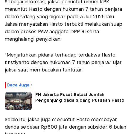
Sebagai informasi, jaksa penuntut umum KPK
menuntut Hasto dengan hukuman 7 tahun penjara
dalam sidang yang digelar pada 3 Juli 2025 lalu.
Jaksa menyatakan Hasto terbukti melakukan suap
dalam proses PAW anggota DPR RI serta
menghalangi penyidikan.
"Menjatuhkan pidana terhadap terdakwa Hasto
Kristiyanto dengan hukuman 7 tahun penjara," ujar
jaksa saat membacakan tuntutan.
Baca Juga :
PN Jakarta Pusat Batasi Jumlah
Pengunjung pada Sidang Putusan Hasto
Selain itu, jaksa juga menuntut Hasto membayar
denda sebesar Rp600 juta dengan subsider 6 bulan