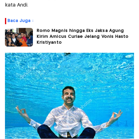
kata Andi.
Baca Juga :
Romo Magnis hingga Eks Jaksa Agung
Kirim Amicus Curiae Jelang Vonis Hasto
Kristiyanto