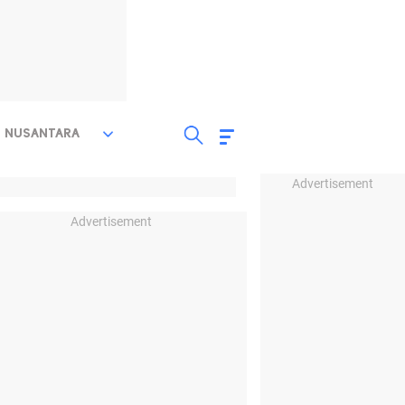
NUSANTARA
Advertisement
Advertisement