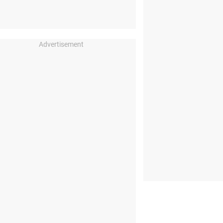
Advertisement