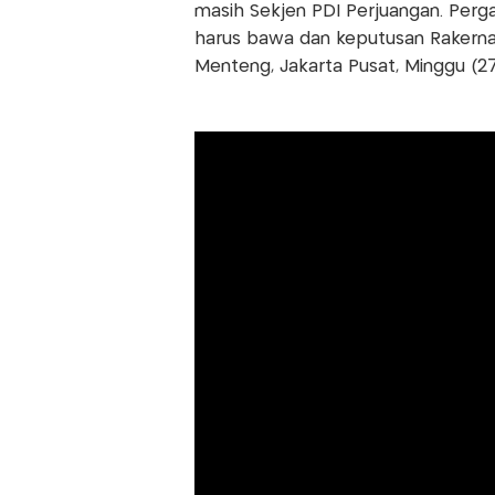
masih Sekjen PDI Perjuangan. Pergan
harus bawa dan keputusan Rakernas 
Menteng, Jakarta Pusat, Minggu (27