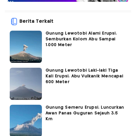
Berita Terkait
Gunung Lewotobi Alami Erupsi,
Semburkan Kolom Abu Sampai
1.000 Meter
Gunung Lewotobi Laki-laki Tiga
Kali Erupsi, Abu Vulkanik Mencapai
600 Meter
Gunung Semeru Erupsi, Luncurkan
Awan Panas Guguran Sejauh 3,5
Km