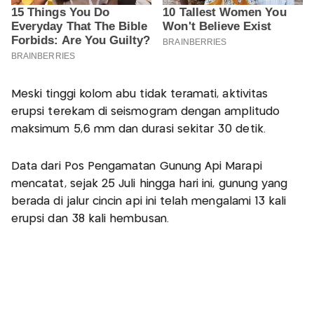
Meski tinggi kolom abu tidak teramati, aktivitas
erupsi terekam di seismogram dengan amplitudo
maksimum 5,6 mm dan durasi sekitar 30 detik.
Data dari Pos Pengamatan Gunung Api Marapi
mencatat, sejak 25 Juli hingga hari ini, gunung yang
berada di jalur cincin api ini telah mengalami 13 kali
erupsi dan 38 kali hembusan.