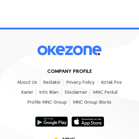
COMPANY PROFILE
About Us
Redaksi
Privacy Policy
Kotak Pos
Karier
Info Iklan
Disclaimer
MNC Peduli
Profile MNC Group
MNC Group Bisnis