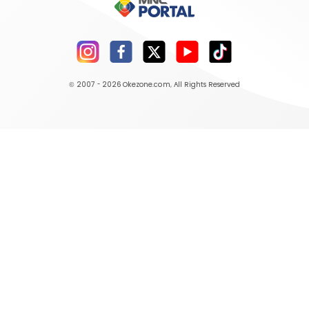
© 2007 - 2026
Okezone.com
, All Rights Reserved