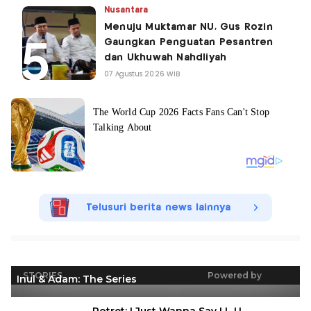
Nusantara
Menuju Muktamar NU, Gus Rozin
Gaungkan Penguatan Pesantren
dan Ukhuwah Nahdliyah
07 Agustus 2026 WIB
Telusuri berita news lainnya