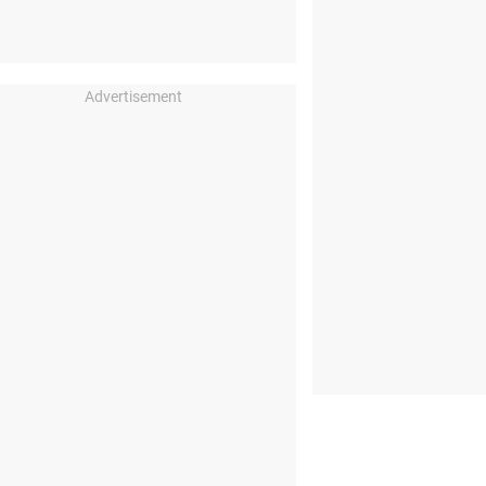
Advertisement