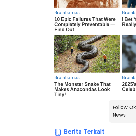
Follow Ok
News
Berita Terkait