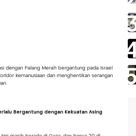
si dengan Palang Merah bergantung pada Israel
ridor kemanusiaan dan menghentikan serangan
an.
Terlalu Bergantung dengan Kekuatan Asing