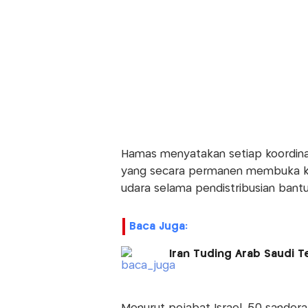
Hamas menyatakan setiap koordina
yang secara permanen membuka ko
udara selama pendistribusian bantu
Baca Juga:
Iran Tuding Arab Saudi 