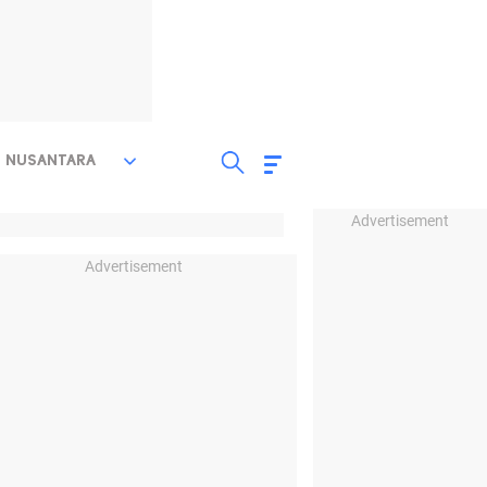
NUSANTARA
Advertisement
Advertisement