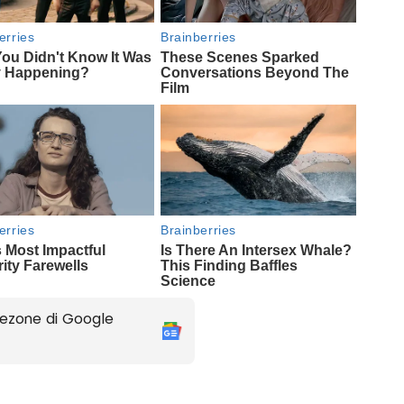
ezone di Google