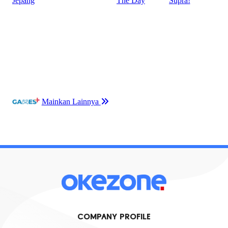
COMPANY PROFILE