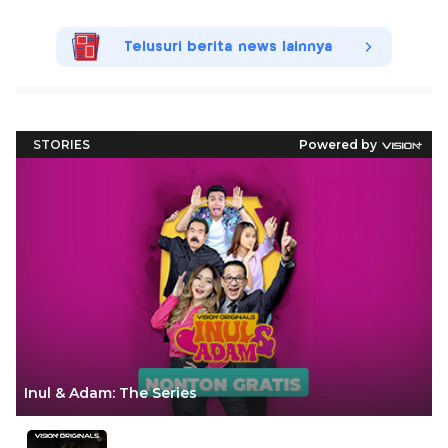
Telusuri berita news lainnya