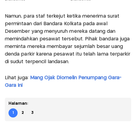
Namun, para staf terkejut ketika menerima surat
permintaan dari Bandara Kolkata pada awal
Desember yang menyuruh mereka datang dan
memindahkan pesawat tersebut. Pihak bandara juga
meminta mereka membayar sejumlah besar uang
denda parkir karena pesawat itu telah lama terparkir
di sudut terpencil landasan.
Lihat juga:
Mang Ojak Diomelin Penumpang Gara-
Gara Ini
Halaman:
1
2
3