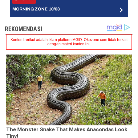
MORNING ZONE 10/08