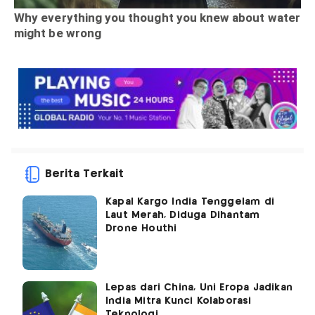
Berita Terkait
Kapal Kargo India Tenggelam di
Laut Merah, Diduga Dihantam
Drone Houthi
Lepas dari China, Uni Eropa Jadikan
India Mitra Kunci Kolaborasi
Teknologi