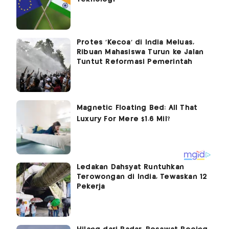
Protes 'Kecoa' di India Meluas,
Ribuan Mahasiswa Turun ke Jalan
Tuntut Reformasi Pemerintah
Ledakan Dahsyat Runtuhkan
Terowongan di India, Tewaskan 12
Pekerja