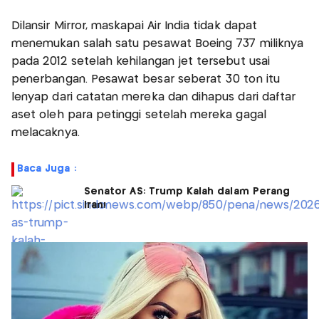
Dilansir Mirror, maskapai Air India tidak dapat
menemukan salah satu pesawat Boeing 737 miliknya
pada 2012 setelah kehilangan jet tersebut usai
penerbangan. Pesawat besar seberat 30 ton itu
lenyap dari catatan mereka dan dihapus dari daftar
aset oleh para petinggi setelah mereka gagal
melacaknya.
Baca Juga :
Senator AS: Trump Kalah dalam Perang
Iran!