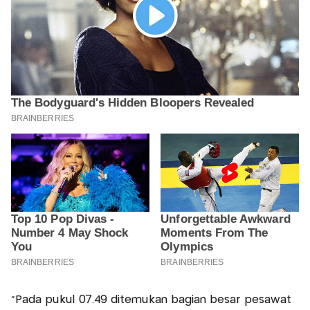
“Pada pukul 07.49 ditemukan bagian besar pesawat