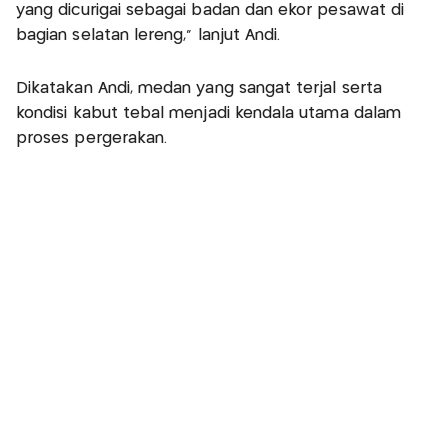
yang dicurigai sebagai badan dan ekor pesawat di
bagian selatan lereng,” lanjut Andi.
Dikatakan Andi, medan yang sangat terjal serta
kondisi kabut tebal menjadi kendala utama dalam
proses pergerakan.