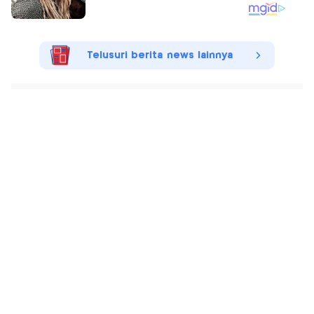
Telusuri berita news lainnya