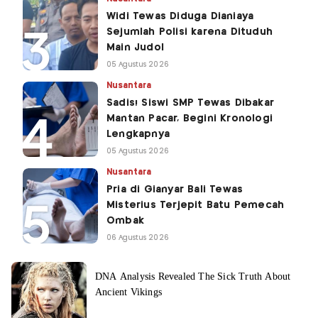
Widi Tewas Diduga Dianiaya
Sejumlah Polisi karena Dituduh
Main Judol
05 Agustus 2026
Nusantara
Sadis! Siswi SMP Tewas Dibakar
Mantan Pacar, Begini Kronologi
Lengkapnya
05 Agustus 2026
Nusantara
Pria di Gianyar Bali Tewas
Misterius Terjepit Batu Pemecah
Ombak
06 Agustus 2026