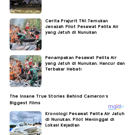
Cerita Prajurit TNI Temukan
Jenazah Pilot Pesawat Pelita Air
yang Jatuh di Nunukan
Penampakan Pesawat Pelita Air
yang Jatuh di Nunukan, Hancur dan
Terbakar Hebat!
Kronologi Pesawat Pelita Air Jatuh
di Nunukan, Pilot Meninggal di
Lokasi Kejadian