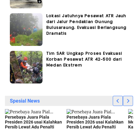
Lokasi Jatuhnya Pesawat ATR Jauh
dari Jalur Pendakian Gunung
Bulusaraung, Evakuasi Berlangsung
Dramatis
Tim SAR Ungkap Proses Evakuasi
Korban Pesawat ATR 42-500 dari
Medan Ekstrem