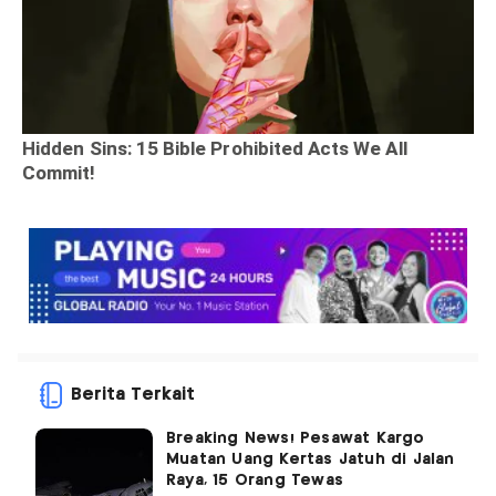
Berita Terkait
Breaking News! Pesawat Kargo
Muatan Uang Kertas Jatuh di Jalan
Raya, 15 Orang Tewas