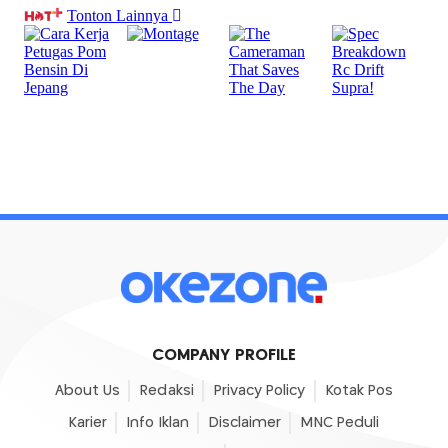
COMPANY PROFILE
About Us
Redaksi
Privacy Policy
Kotak Pos
Karier
Info Iklan
Disclaimer
MNC Peduli