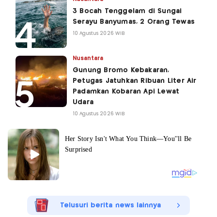
3 Bocah Tenggelam di Sungai
Serayu Banyumas, 2 Orang Tewas
10 Agustus 2026 WIB
Nusantara
Gunung Bromo Kebakaran,
Petugas Jatuhkan Ribuan Liter Air
Padamkan Kobaran Api Lewat
Udara
10 Agustus 2026 WIB
Telusuri berita news lainnya