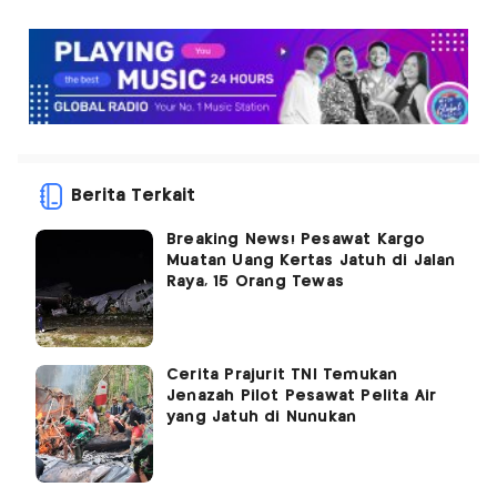
Berita Terkait
Breaking News! Pesawat Kargo
Muatan Uang Kertas Jatuh di Jalan
Raya, 15 Orang Tewas
Cerita Prajurit TNI Temukan
Jenazah Pilot Pesawat Pelita Air
yang Jatuh di Nunukan