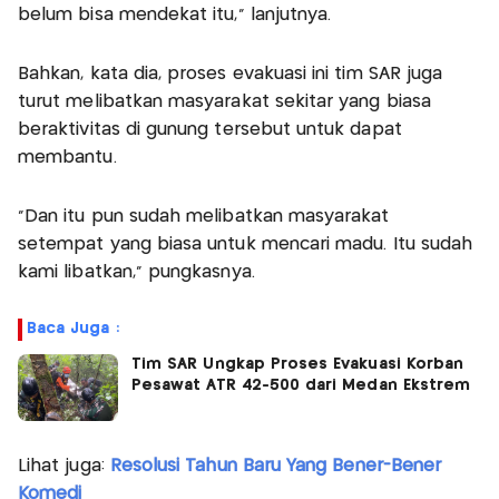
belum bisa mendekat itu," lanjutnya.
Bahkan, kata dia, proses evakuasi ini tim SAR juga
turut melibatkan masyarakat sekitar yang biasa
beraktivitas di gunung tersebut untuk dapat
membantu.
"Dan itu pun sudah melibatkan masyarakat
setempat yang biasa untuk mencari madu. Itu sudah
kami libatkan," pungkasnya.
Baca Juga :
Tim SAR Ungkap Proses Evakuasi Korban
Pesawat ATR 42-500 dari Medan Ekstrem
Lihat juga:
Resolusi Tahun Baru Yang Bener-Bener
Komedi