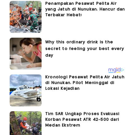
Penampakan Pesawat Pelita Air
yang Jatuh di Nunukan, Hancur dan
Terbakar Hebat!
Kronologi Pesawat Pelita Air Jatuh
di Nunukan, Pilot Meninggal di
Lokasi Kejadian
Tim SAR Ungkap Proses Evakuasi
Korban Pesawat ATR 42-500 dari
Medan Ekstrem