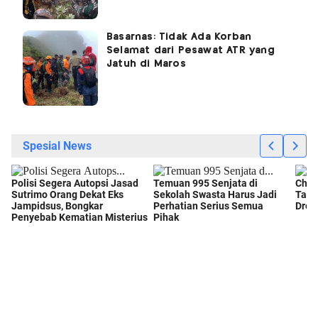
Basarnas: Tidak Ada Korban
Selamat dari Pesawat ATR yang
Jatuh di Maros