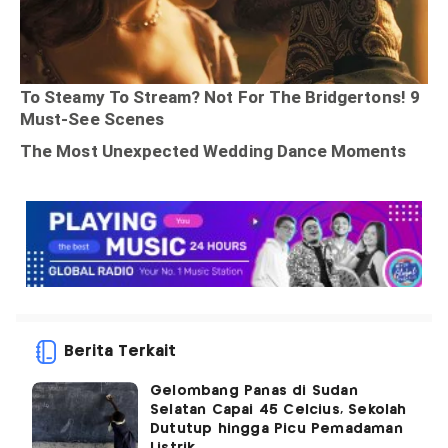
Berita Terkait
Gelombang Panas di Sudan
Selatan Capai 45 Celcius, Sekolah
Dututup hingga Picu Pemadaman
Listrik