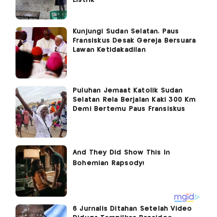
Kunjungi Sudan Selatan, Paus
Fransiskus Desak Gereja Bersuara
Lawan Ketidakadilan
Puluhan Jemaat Katolik Sudan
Selatan Rela Berjalan Kaki 300 Km
Demi Bertemu Paus Fransiskus
6 Jurnalis Ditahan Setelah Video