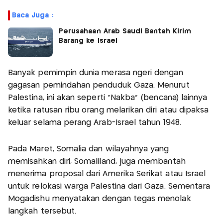
Baca Juga :
Perusahaan Arab Saudi Bantah Kirim
Barang ke Israel
Banyak pemimpin dunia merasa ngeri dengan
gagasan pemindahan penduduk Gaza. Menurut
Palestina, ini akan seperti "Nakba" (bencana) lainnya
ketika ratusan ribu orang melarikan diri atau dipaksa
keluar selama perang Arab-Israel tahun 1948.
Pada Maret, Somalia dan wilayahnya yang
memisahkan diri, Somaliland, juga membantah
menerima proposal dari Amerika Serikat atau Israel
untuk relokasi warga Palestina dari Gaza. Sementara
Mogadishu menyatakan dengan tegas menolak
langkah tersebut.