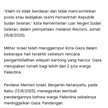
"Klaim ini tidak berdasar dan tidak mencerminkan
posisi atau kebijakan resmi Pemerintah Republik
Sudan Selatan," kata Kementerian Luar Negeri Sudan
Selatan, dalam pernyataan, melansir Reuters, Jumat
(15/8/2025).
Militer Israel telah menggempur Kota Gaza dalam
beberapa hari terakhir sebelum rencana
pengambilalihan wilayah kantong yang hancur. Gaza
merupakan rumah bagi lebih dari 2 juta warga
Palestina.
Perdana Menteri Israel, Benjamin Netanyahu, pada
Rabu (13/8/2025), menegaskan kembali
pandangannya bahwa warga Palestina sebaiknya
meninggalkan Gaza. Pandangan.