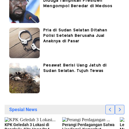
Diduga Tampilkan Presiden
Mengompol Beredar di Medsos
Pria di Sudan Selatan Ditahan
Polisi Setelah Berusaha Jual
Anaknya di Pasar
Pesawat Berisi Uang Jatuh di
Sudan Selatan, Tujuh Tewas