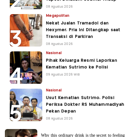
08 Agustus 2026
Megapolitan
Nekat Jualan Tramadol dan
Hexymer, Pria Ini Ditangkap saat
Transaksi di Parkiran
08 Agustus 2026
Nasional
Pihak Keluarga Resmi Laporkan
Kematian Sutrimo ke Polisi
09 Agustus 2026 WIB
Nasional
Usut Kematian Sutrimo, Polisi
Periksa Dokter RS Muhammadiyah
Pekan Depan
08 Agustus 2026