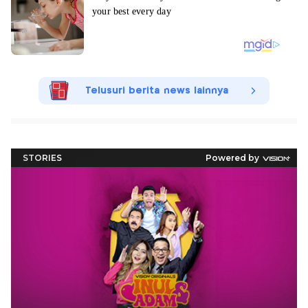
Telusuri berita news lainnya