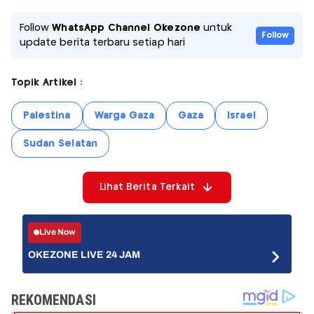
Follow
WhatsApp Channel Okezone
untuk
Follow
update berita terbaru setiap hari
Topik Artikel :
Palestina
Warga Gaza
Gaza
Israel
Sudan Selatan
Lihat Berita Terkait
Live Now
OKEZONE LIVE 24 JAM