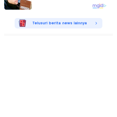
Telusuri berita news lainnya