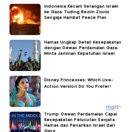
Indonesia Kecam Serangan Israel
ke Gaza, Tuding Rezim Zionis
Sengaja Hambat Peace Plan
Hamas Ungkap Detail Kesepakatan
dengan Dewan Perdamaian Gaza,
Minta Jaminan Kepatuhan Israel
Trump: Dewan Perdamaian Capai
Kesepakatan Pelucutan Senjata
Hamas dan Penarikan Israel dari
Gaza