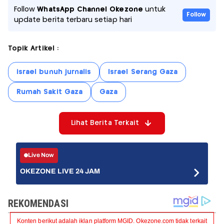
Follow
WhatsApp Channel Okezone
untuk
Follow
update berita terbaru setiap hari
Topik Artikel :
israel bunuh jurnalis
Israel Serang Gaza
Rumah Sakit Gaza
Gaza
Lihat Berita Terkait
Live Now
OKEZONE LIVE 24 JAM