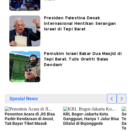
Presiden Palestina Desak
Internasional Hentikan Serangan
Israel di Tepi Barat
Pemukim Israel Bakar Dua Masjid di
Tepi Barat, Tulis Grafiti 'Balas
Dendam'