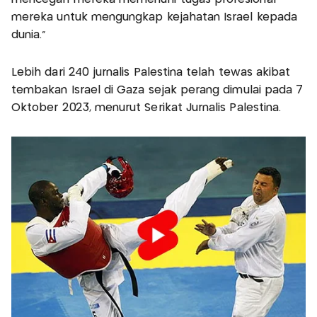
mereka untuk mengungkap kejahatan Israel kepada
dunia."
Lebih dari 240 jurnalis Palestina telah tewas akibat
tembakan Israel di Gaza sejak perang dimulai pada 7
Oktober 2023, menurut Serikat Jurnalis Palestina.