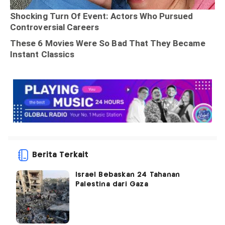
Berita Terkait
Israel Bebaskan 24 Tahanan
Palestina dari Gaza