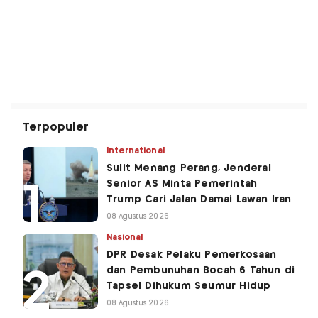
Terpopuler
International
Sulit Menang Perang, Jenderal
Senior AS Minta Pemerintah
Trump Cari Jalan Damai Lawan Iran
08 Agustus 2026
Nasional
DPR Desak Pelaku Pemerkosaan
dan Pembunuhan Bocah 6 Tahun di
Tapsel Dihukum Seumur Hidup
08 Agustus 2026