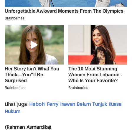
Lihat juga:
Heboh! Ferry Irawan Belum Tunjuk Kuasa
Hukum
(Rahman Asmardika)