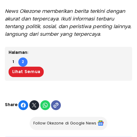
News Okezone memberikan berita terkini dengan
akurat dan terpercaya. Ikuti informasi terbaru
tentang politik, sosial, dan peristiwa penting lainnya,
langsung dari sumber yang terpercaya.
Halaman:
1
2
Lihat Semua
Share
Follow Okezone di Google News