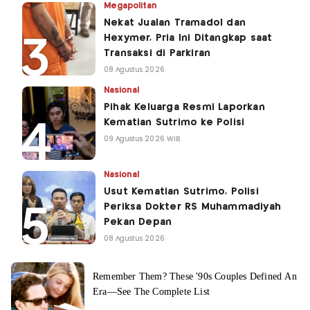
Megapolitan
Nekat Jualan Tramadol dan
Hexymer, Pria Ini Ditangkap saat
Transaksi di Parkiran
08 Agustus 2026
Nasional
Pihak Keluarga Resmi Laporkan
Kematian Sutrimo ke Polisi
09 Agustus 2026 WIB
Nasional
Usut Kematian Sutrimo, Polisi
Periksa Dokter RS Muhammadiyah
Pekan Depan
08 Agustus 2026