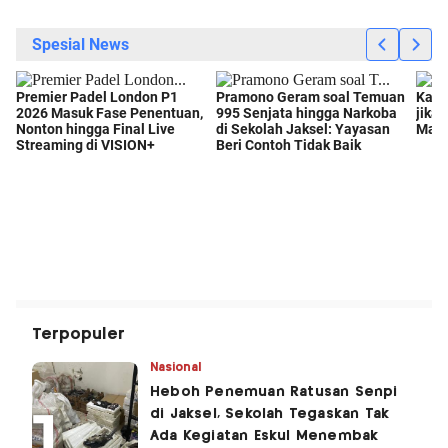
Terpopuler
Nasional
Heboh Penemuan Ratusan Senpi
di Jaksel, Sekolah Tegaskan Tak
Ada Kegiatan Eskul Menembak