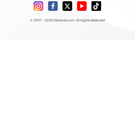
© 2007 - 2026
Okezone.com
, All Rights Reserved