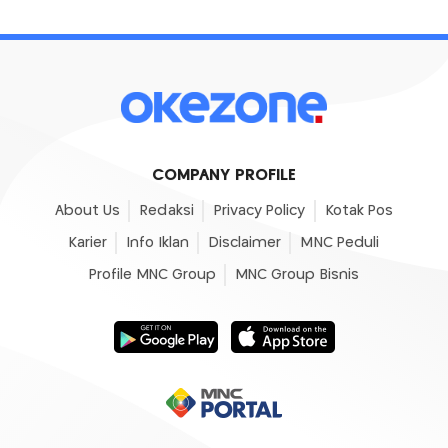
COMPANY PROFILE
About Us
Redaksi
Privacy Policy
Kotak Pos
Karier
Info Iklan
Disclaimer
MNC Peduli
Profile MNC Group
MNC Group Bisnis