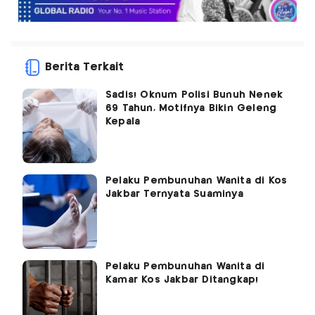
Berita Terkait
Sadis! Oknum Polisi Bunuh Nenek
69 Tahun, Motifnya Bikin Geleng
Kepala
Pelaku Pembunuhan Wanita di Kos
Jakbar Ternyata Suaminya
Pelaku Pembunuhan Wanita di
Kamar Kos Jakbar Ditangkap!