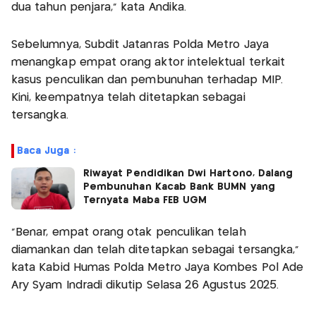
dua tahun penjara," kata Andika.
Sebelumnya, Subdit Jatanras Polda Metro Jaya
menangkap empat orang aktor intelektual terkait
kasus penculikan dan pembunuhan terhadap MIP.
Kini, keempatnya telah ditetapkan sebagai
tersangka.
Baca Juga :
Riwayat Pendidikan Dwi Hartono, Dalang
Pembunuhan Kacab Bank BUMN yang
Ternyata Maba FEB UGM
“Benar, empat orang otak penculikan telah
diamankan dan telah ditetapkan sebagai tersangka,”
kata Kabid Humas Polda Metro Jaya Kombes Pol Ade
Ary Syam Indradi dikutip Selasa 26 Agustus 2025.