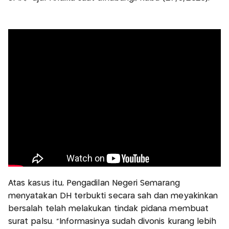
Atas kasus itu, Pengadilan Negeri Semarang
menyatakan DH terbukti secara sah dan meyakinkan
bersalah telah melakukan tindak pidana membuat
surat palsu. "Informasinya sudah divonis kurang lebih