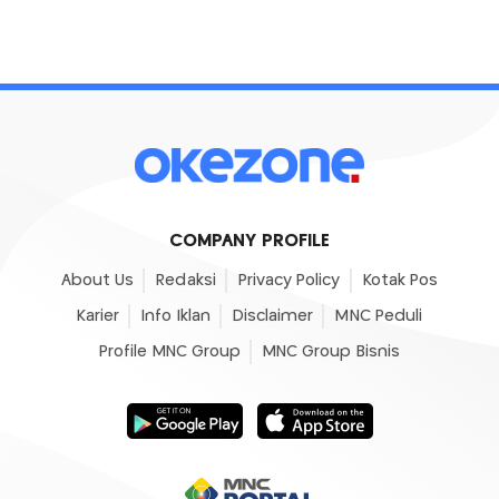
COMPANY PROFILE
About Us
Redaksi
Privacy Policy
Kotak Pos
Karier
Info Iklan
Disclaimer
MNC Peduli
Profile MNC Group
MNC Group Bisnis