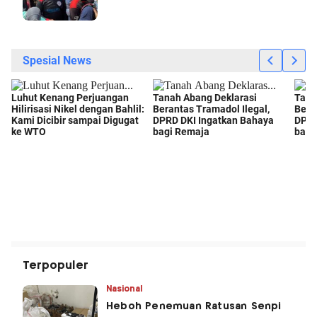
Terpopuler
Nasional
Heboh Penemuan Ratusan Senpi