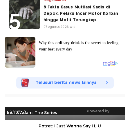
Megapolitan
8 Fakta Kasus Mutilasi Sadis di
Depok: Pelaku Incar Motor Korban
hingga Motif Terungkap
07 Agustus 2026 WIB
Telusuri berita news lainnya