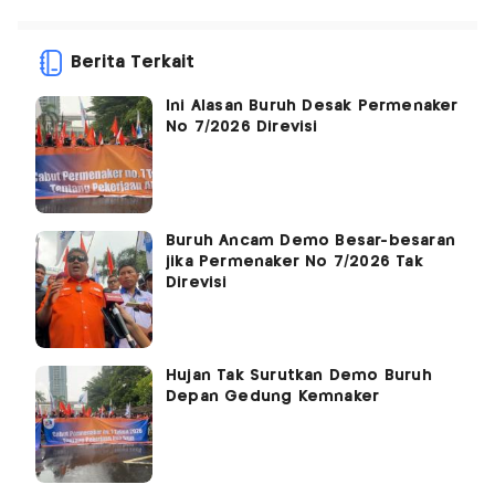
Berita Terkait
Ini Alasan Buruh Desak Permenaker
No 7/2026 Direvisi
Buruh Ancam Demo Besar-besaran
jika Permenaker No 7/2026 Tak
Direvisi
Hujan Tak Surutkan Demo Buruh
Depan Gedung Kemnaker