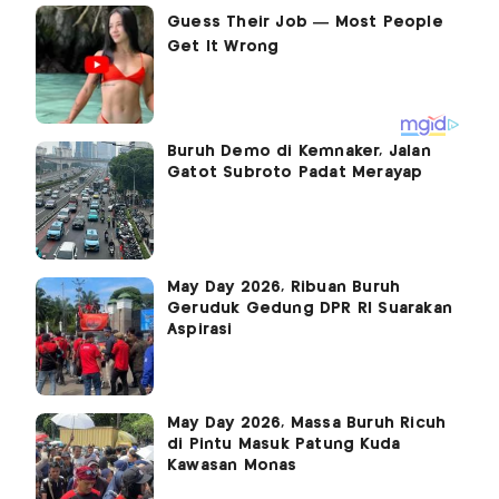
Buruh Demo di Kemnaker, Jalan
Gatot Subroto Padat Merayap
May Day 2026, Ribuan Buruh
Geruduk Gedung DPR RI Suarakan
Aspirasi
May Day 2026, Massa Buruh Ricuh
di Pintu Masuk Patung Kuda
Kawasan Monas