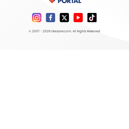
© 2007 - 2026
Okezone.com
, All Rights Reserved