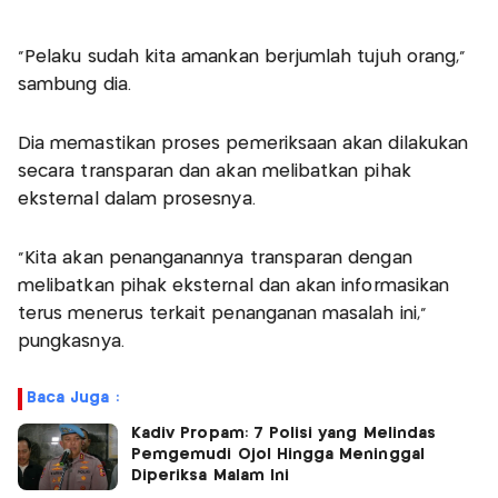
"Pelaku sudah kita amankan berjumlah tujuh orang,"
sambung dia.
Dia memastikan proses pemeriksaan akan dilakukan
secara transparan dan akan melibatkan pihak
eksternal dalam prosesnya.
"Kita akan penanganannya transparan dengan
melibatkan pihak eksternal dan akan informasikan
terus menerus terkait penanganan masalah ini,"
pungkasnya.
Baca Juga :
Kadiv Propam: 7 Polisi yang Melindas
Pemgemudi Ojol Hingga Meninggal
Diperiksa Malam Ini