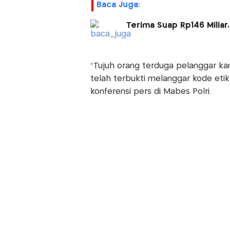
Baca Juga:
Terima Suap Rp146 Miliar
“Tujuh orang terduga pelanggar ka
telah terbukti melanggar kode etik 
konferensi pers di Mabes Polri.