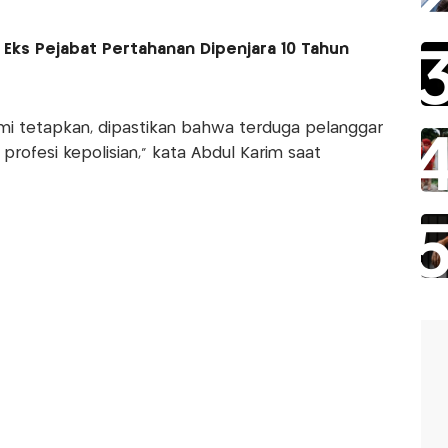
, Eks Pejabat Pertahanan Dipenjara 10 Tahun
mi tetapkan, dipastikan bahwa terduga pelanggar
profesi kepolisian,” kata Abdul Karim saat