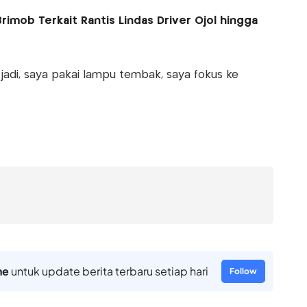
rimob Terkait Rantis Lindas Driver Ojol hingga
 jadi, saya pakai lampu tembak, saya fokus ke
ne
untuk update berita terbaru setiap hari
Follow