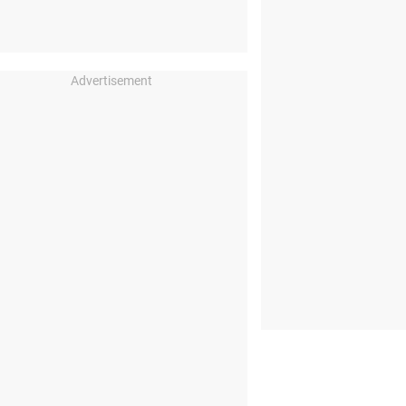
Advertisement