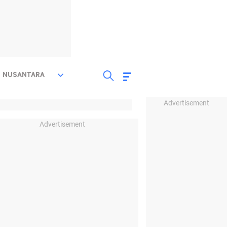
NUSANTARA
Advertisement
Advertisement