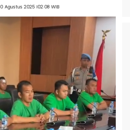
 30 Agustus 2025 |02:08 WIB