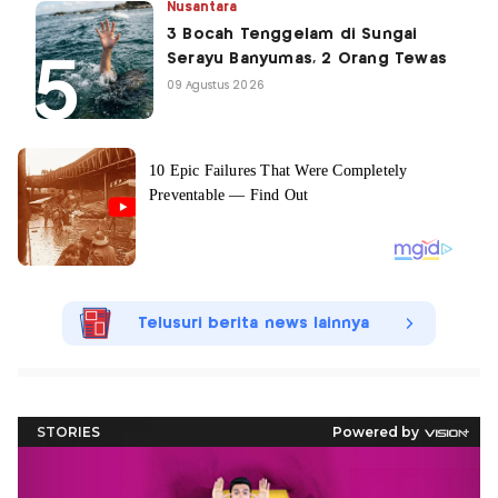
Nusantara
3 Bocah Tenggelam di Sungai
Serayu Banyumas, 2 Orang Tewas
09 Agustus 2026
Telusuri berita news lainnya