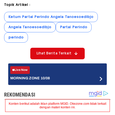
Topik Artikel :
Ketum Partai Perindo Angela Tanoesoedibjo
Angela Tanoesoedibjo
Partai Perindo
perindo
Lihat Berita Terkait
Live Now
MORNING ZONE 10/08