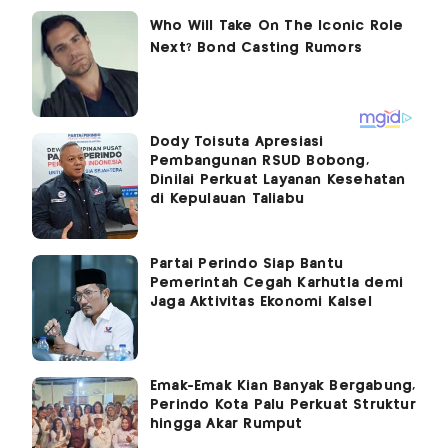
Dody Toisuta Apresiasi
Pembangunan RSUD Bobong,
Dinilai Perkuat Layanan Kesehatan
di Kepulauan Taliabu
Partai Perindo Siap Bantu
Pemerintah Cegah Karhutla demi
Jaga Aktivitas Ekonomi Kalsel
Emak-Emak Kian Banyak Bergabung,
Perindo Kota Palu Perkuat Struktur
hingga Akar Rumput