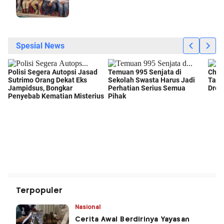
Terpopuler
Nasional
Cerita Awal Berdirinya Yayasan