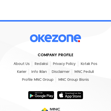
COMPANY PROFILE
About Us
Redaksi
Privacy Policy
Kotak Pos
Karier
Info Iklan
Disclaimer
MNC Peduli
Profile MNC Group
MNC Group Bisnis