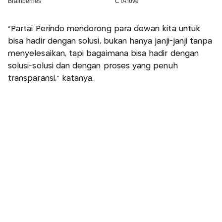
“Partai Perindo mendorong para dewan kita untuk
bisa hadir dengan solusi, bukan hanya janji-janji tanpa
menyelesaikan, tapi bagaimana bisa hadir dengan
solusi-solusi dan dengan proses yang penuh
transparansi,” katanya.