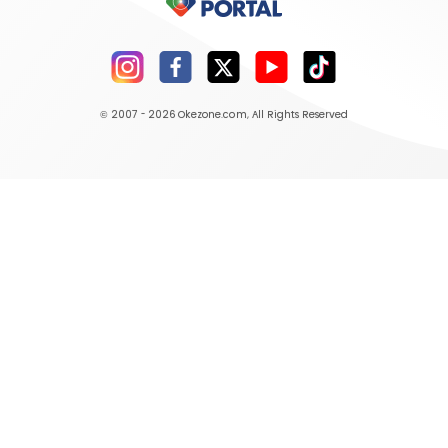
© 2007 - 2026
Okezone.com
, All Rights Reserved