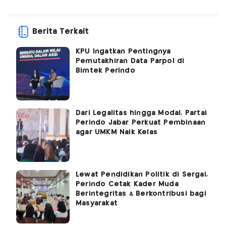
Berita Terkait
KPU Ingatkan Pentingnya
Pemutakhiran Data Parpol di
Bimtek Perindo
Dari Legalitas hingga Modal, Partai
Perindo Jabar Perkuat Pembinaan
agar UMKM Naik Kelas
Lewat Pendidikan Politik di Sergai,
Perindo Cetak Kader Muda
Berintegritas & Berkontribusi bagi
Masyarakat