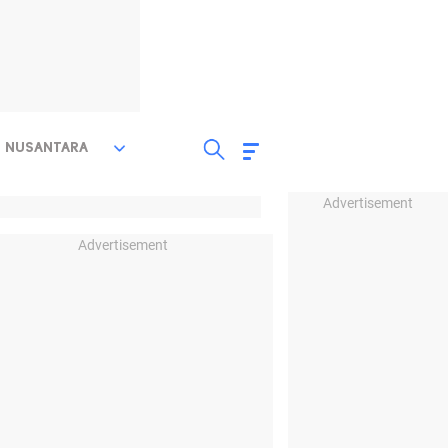
NUSANTARA
Advertisement
Advertisement