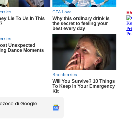
ezone di Google