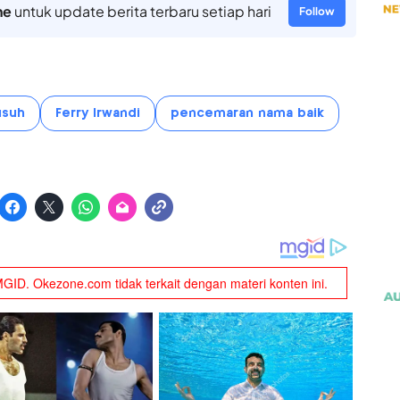
ne
untuk update berita terbaru setiap hari
Follow
suh
Ferry Irwandi
pencemaran nama baik