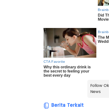
Follow Ok
News
Berita Terkait