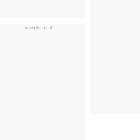
Advertisement