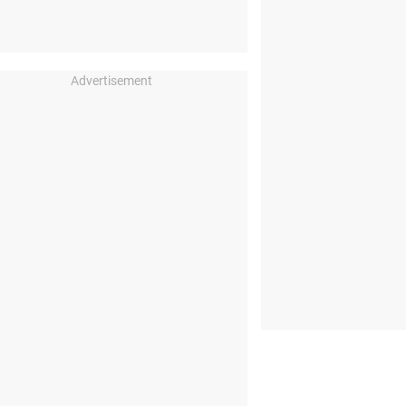
Advertisement