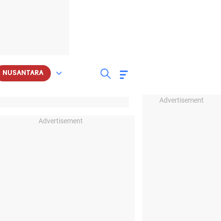
NUSANTARA
Advertisement
Advertisement