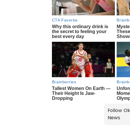
Follow Ok
News