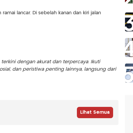
an ramai lancar. Di sebelah kanan dan kiri jalan
rkini dengan akurat dan terpercaya. Ikuti
sosial, dan peristiwa penting lainnya, langsung dari
Lihat Semua