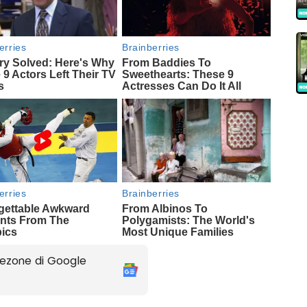
ezone di Google