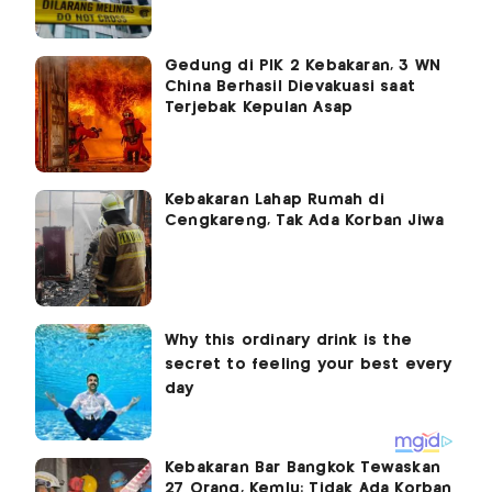
Gedung di PIK 2 Kebakaran, 3 WN
China Berhasil Dievakuasi saat
Terjebak Kepulan Asap
Kebakaran Lahap Rumah di
Cengkareng, Tak Ada Korban Jiwa
Kebakaran Bar Bangkok Tewaskan
27 Orang, Kemlu: Tidak Ada Korban