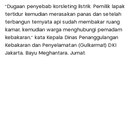
"Dugaan penyebab korsleting listrik. Pemilik lapak
tertidur kemudian merasakan panas dan setelah
terbangun ternyata api sudah membakar ruang
kamar, kemudian warga menghubungi pemadam
kebakaran," kata Kepala Dinas Penanggulangan
Kebakaran dan Penyelamatan (Gulkarmat) DKI
Jakarta, Bayu Meghantara, Jumat.