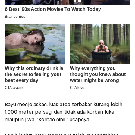
Bayu menjelaskan, luas area terbakar kurang lebih
1.000 meter persegi dan tidak ada korban luka
maupun jiwa. "Korban nihil," ucapnya.