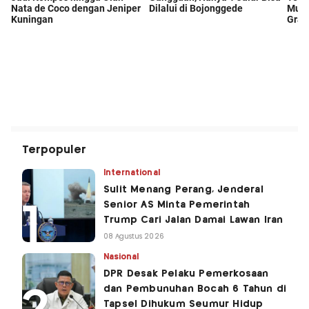
Terpopuler
International
Sulit Menang Perang, Jenderal
Senior AS Minta Pemerintah
Trump Cari Jalan Damai Lawan Iran
08 Agustus 2026
Nasional
DPR Desak Pelaku Pemerkosaan
dan Pembunuhan Bocah 6 Tahun di
Tapsel Dihukum Seumur Hidup