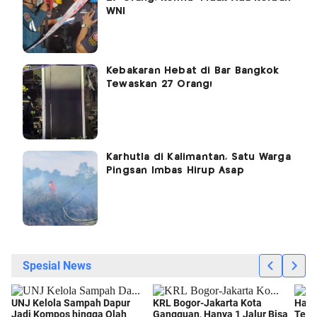
WNI
Kebakaran Hebat di Bar Bangkok
Tewaskan 27 Orang!
Karhutla di Kalimantan, Satu Warga
Pingsan Imbas Hirup Asap