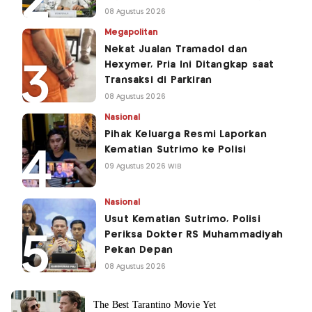
08 Agustus 2026
Megapolitan
Nekat Jualan Tramadol dan
Hexymer, Pria Ini Ditangkap saat
Transaksi di Parkiran
08 Agustus 2026
Nasional
Pihak Keluarga Resmi Laporkan
Kematian Sutrimo ke Polisi
09 Agustus 2026 WIB
Nasional
Usut Kematian Sutrimo, Polisi
Periksa Dokter RS Muhammadiyah
Pekan Depan
08 Agustus 2026