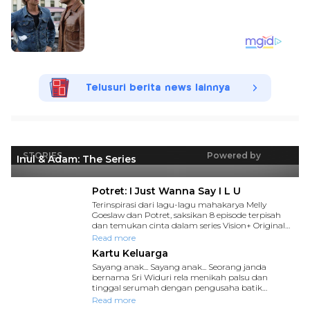
Telusuri berita news lainnya