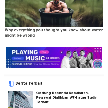
Berita Terkait
Gedung Bapenda Kebakaran,
Pegawai Dialihkan WFH atau Sudin
Terkait