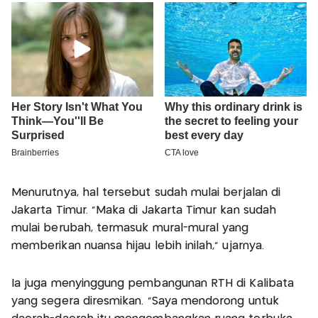
Menurutnya, hal tersebut sudah mulai berjalan di
Jakarta Timur. “Maka di Jakarta Timur kan sudah
mulai berubah, termasuk mural-mural yang
memberikan nuansa hijau lebih inilah,” ujarnya.
Ia juga menyinggung pembangunan RTH di Kalibata
yang segera diresmikan. “Saya mendorong untuk