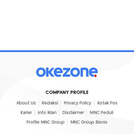
COMPANY PROFILE
About Us
Redaksi
Privacy Policy
Kotak Pos
Karier
Info Iklan
Disclaimer
MNC Peduli
Profile MNC Group
MNC Group Bisnis