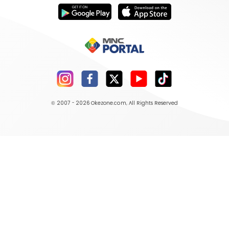
© 2007 - 2026
Okezone.com
, All Rights Reserved