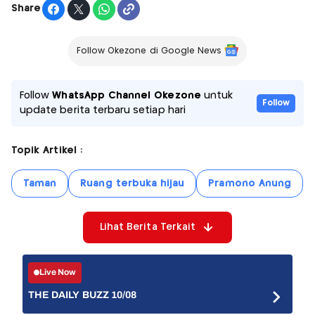
Share
Follow Okezone di Google News
Follow
WhatsApp Channel Okezone
untuk
Follow
update berita terbaru setiap hari
Topik Artikel :
Taman
Ruang terbuka hijau
Pramono Anung
Lihat Berita Terkait
Live Now
THE DAILY BUZZ 10/08