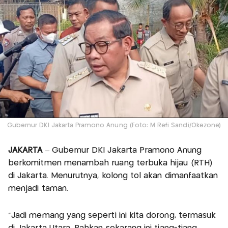
Gubernur DKI Jakarta Pramono Anung (Foto: M Refi Sandi/Okezone)
JAKARTA
– Gubernur DKI Jakarta Pramono Anung
berkomitmen menambah ruang terbuka hijau (RTH)
di Jakarta. Menurutnya, kolong tol akan dimanfaatkan
menjadi taman.
“Jadi memang yang seperti ini kita dorong, termasuk