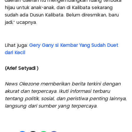
daerah-daerah itu mengembangkan ruang terbuka
hijau untuk anak-anak, dan di Kalibata sekarang
sudah ada Dusun Kalibata. Belum diresmikan, baru
jadi,” ucapnya.
Lihat juga:
Gery Gany si Kembar Yang Sudah Duet
dari Kecil
(Arief Setyadi )
News Okezone memberikan berita terkini dengan
akurat dan terpercaya. Ikuti informasi terbaru
tentang politik, sosial, dan peristiwa penting lainnya,
langsung dari sumber yang terpercaya.