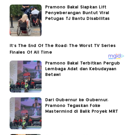
Pramono Bakal Siapkan Lift
Penyeberangan Buntut Viral
Petugas TJ Bantu Disabilitas
Pramono Bakal Terbitkan Pergub
Lembaga Adat dan Kebudayaan
Betawi
Dari Gubernur ke Gubernur,
Pramono Tegaskan Foke
Mastermind di Balik Proyek MRT