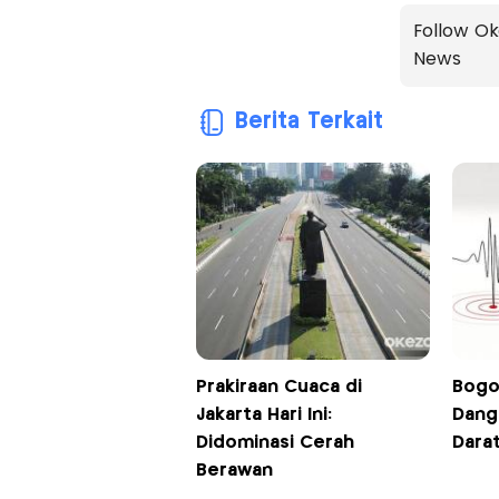
Follow Ok
News
Berita Terkait
Prakiraan Cuaca di
Bogo
Jakarta Hari Ini:
Dangk
Didominasi Cerah
Darat
Berawan