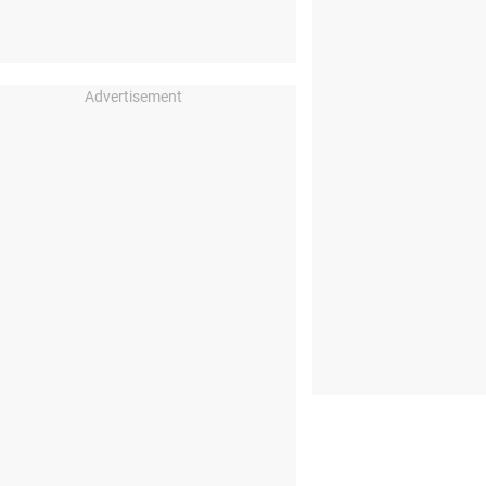
Advertisement