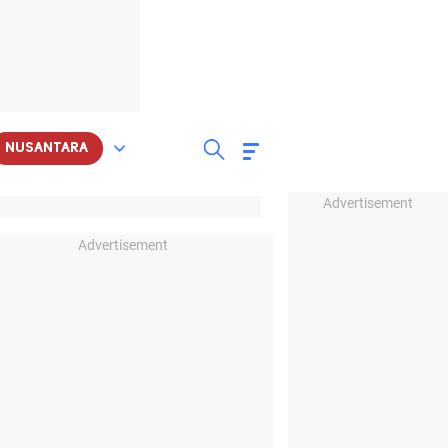
NUSANTARA
Advertisement
Advertisement