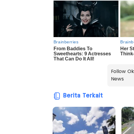
Follow Ok
News
Berita Terkait