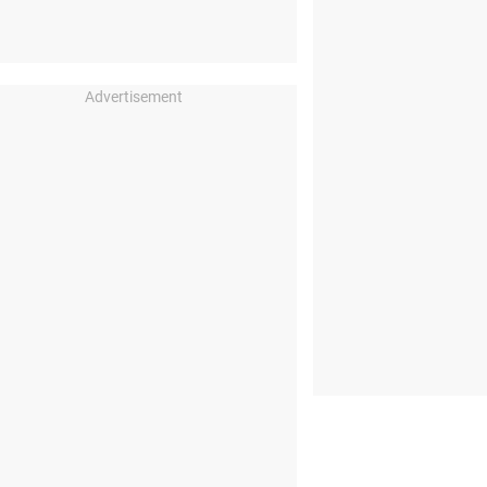
Advertisement