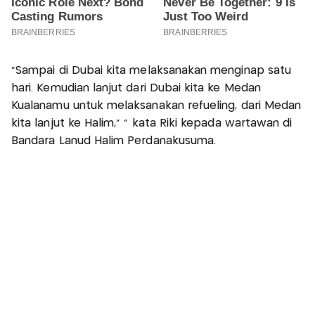
"Sampai di Dubai kita melaksanakan menginap satu
hari. Kemudian lanjut dari Dubai kita ke Medan
Kualanamu untuk melaksanakan refueling, dari Medan
kita lanjut ke Halim,” " kata Riki kepada wartawan di
Bandara Lanud Halim Perdanakusuma.