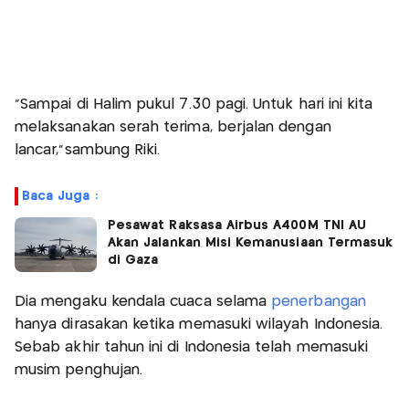
“Sampai di Halim pukul 7.30 pagi. Untuk hari ini kita
melaksanakan serah terima, berjalan dengan
lancar,”sambung Riki.
Baca Juga :
Pesawat Raksasa Airbus A400M TNI AU
Akan Jalankan Misi Kemanusiaan Termasuk
di Gaza
Dia mengaku kendala cuaca selama
penerbangan
hanya dirasakan ketika memasuki wilayah Indonesia.
Sebab akhir tahun ini di Indonesia telah memasuki
musim penghujan.