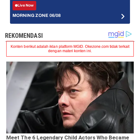
Live Now
MORNING ZONE 06/08