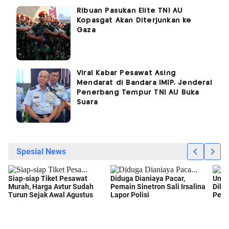
Ribuan Pasukan Elite TNI AU
Kopasgat Akan Diterjunkan ke
Gaza
Viral Kabar Pesawat Asing
Mendarat di Bandara IMIP, Jenderal
Penerbang Tempur TNI AU Buka
Suara