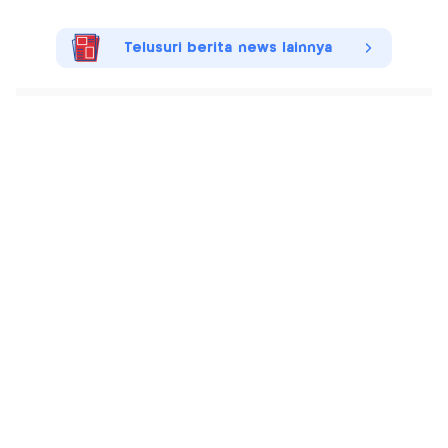
Telusuri berita news lainnya