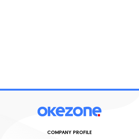
COMPANY PROFILE