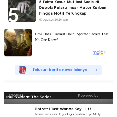
8 Fakta Kasus Mutilasi Sadis di
Depok: Pelaku Incar Motor Korban
hingga Motif Terungkap
07 Agustus 2026 WIB
Telusuri berita news lainnya