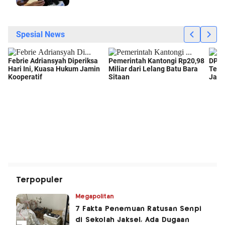
Terpopuler
Megapolitan
7 Fakta Penemuan Ratusan Senpi
di Sekolah Jaksel, Ada Dugaan