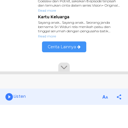
Listen