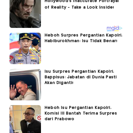
Heboh Surpres Pergantian Kapolri,
Habiburokhman: Isu Tidak Benar!
Isu Surpres Pergantian Kapolri,
Bappisus: Jabatan di Dunia Pasti
Akan Diganti!
Heboh Isu Pergantian Kapolri,
Komisi III Bantah Terima Surpres
dari Prabowo