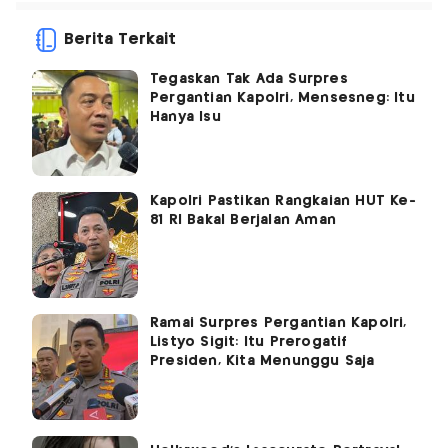
Berita Terkait
Tegaskan Tak Ada Surpres
Pergantian Kapolri, Mensesneg: Itu
Hanya Isu
Kapolri Pastikan Rangkaian HUT Ke-
81 RI Bakal Berjalan Aman
Ramai Surpres Pergantian Kapolri,
Listyo Sigit: Itu Prerogatif
Presiden, Kita Menunggu Saja