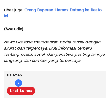
Lihat juga:
Orang Baperan 'Haram' Datang ke Resto
Ini
(Awaludin)
News Okezone memberikan berita terkini dengan
akurat dan terpercaya. Ikuti informasi terbaru
tentang politik, sosial, dan peristiwa penting lainnya,
langsung dari sumber yang terpercaya.
Halaman:
1
2
Lihat Semua