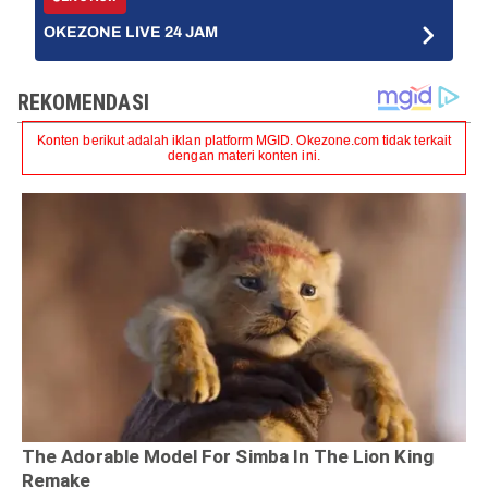
OKEZONE LIVE 24 JAM