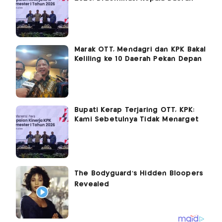
Marak OTT, Mendagri dan KPK Bakal
Keliling ke 10 Daerah Pekan Depan
Bupati Kerap Terjaring OTT, KPK:
Kami Sebetulnya Tidak Menarget