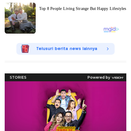
Telusuri berita news lainnya