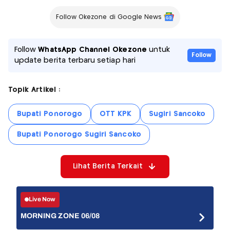
Follow Okezone di Google News
Follow
WhatsApp Channel Okezone
untuk
Follow
update berita terbaru setiap hari
Topik Artikel :
Bupati Ponorogo
OTT KPK
Sugiri Sancoko
Bupati Ponorogo Sugiri Sancoko
Lihat Berita Terkait
Live Now
MORNING ZONE 06/08