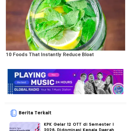
Berita Terkait
KPK Gelar 12 OTT di Semester I
2026, Didominasi Kepala Daerah