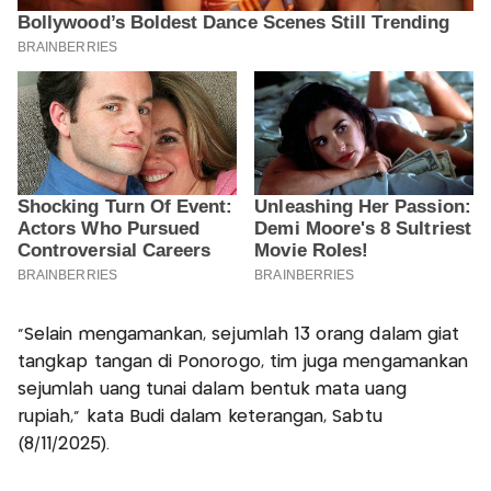
"Selain mengamankan, sejumlah 13 orang dalam giat
tangkap tangan di Ponorogo, tim juga mengamankan
sejumlah uang tunai dalam bentuk mata uang
rupiah," kata Budi dalam keterangan, Sabtu
(8/11/2025).