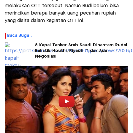
melakukan OTT tersebut. Namun Budi belum bisa
merincikan berapa banyak uang pecahan rupiah
yang disita dalam kegiatan OTT ini.
Baca Juga :
8 Kapal Tanker Arab Saudi Dihantam Rudal
Balistik Houthi, Riyadh: Tidak Ada
Negosiasi