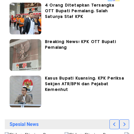
4 Orang Ditetapkan Tersangka
OTT Bupati Pemalang, Salah
Satunya Staf KPK
Breaking News! KPK OTT Bupati
Pemalang
Kasus Bupati Kuansing, KPK Periksa
Sekjen ATR/BPN dan Pejabat
Kemenhut