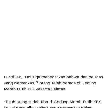
Di sisi lain, Budi juga menegaskan bahwa dari belasan
yang diamankan, 7 orang telah berada di Gedung
Merah Putih KPK Jakarta Selatan.
"Tujuh orang sudah tiba di Gedung Merah Putih KPK.