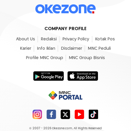
COMPANY PROFILE
About Us
Redaksi
Privacy Policy
Kotak Pos
Karier
Info Iklan
Disclaimer
MNC Peduli
Profile MNC Group
MNC Group Bisnis
© 2007 - 2026
Okezone.com
, All Rights Reserved