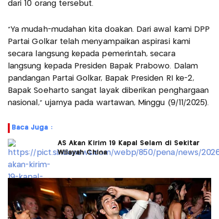
dari 10 orang tersebut.
"Ya mudah-mudahan kita doakan. Dari awal kami DPP
Partai Golkar telah menyampaikan aspirasi kami
secara langsung kepada pemerintah, secara
langsung kepada Presiden Bapak Prabowo. Dalam
pandangan Partai Golkar, Bapak Presiden RI ke-2,
Bapak Soeharto sangat layak diberikan penghargaan
nasional," ujarnya pada wartawan, Minggu (9/11/2025).
Baca Juga :
AS Akan Kirim 19 Kapal Selam di Sekitar
Wilayah China