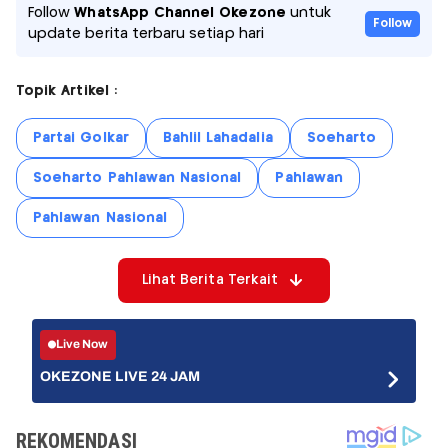
Follow
WhatsApp Channel Okezone
untuk
Follow
update berita terbaru setiap hari
Topik Artikel :
Partai Golkar
Bahlil Lahadalia
Soeharto
Soeharto Pahlawan Nasional
Pahlawan
Pahlawan Nasional
Lihat Berita Terkait
Live Now
OKEZONE LIVE 24 JAM