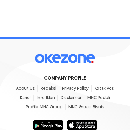
COMPANY PROFILE
About Us
Redaksi
Privacy Policy
Kotak Pos
Karier
Info Iklan
Disclaimer
MNC Peduli
Profile MNC Group
MNC Group Bisnis