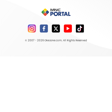
© 2007 - 2026
Okezone.com
, All Rights Reserved