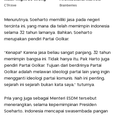
Menurutnya, Soeharto memiliki jasa pada negeri
tercinta ini, yang mana dia telah memimpin Indonesia
selama 32 tahun lamanya. Bahkan, Soeharto
merupakan pendiri Partai Golkar.
"Kenapa? Karena jasa beliau sangat panjang, 32 tahun
memimpin bangsa ini. Tidak hanya itu, Pak Harto juga
pendiri Partai Golkar. Tujuan dari berdirinya Partai
Golkar adalah melawan ideologi partai lain yang ingin
mengganti ideologi partai komunis. Nah ini penting,
sejarah ini sejarah bukan kata saya," tuturnya.
Pria yang juga sebagai Menteri ESDM tersebut
menerangkan, selama kepemimpinan Presiden
Soeharto, Indonesia mencapai swasembada pangan