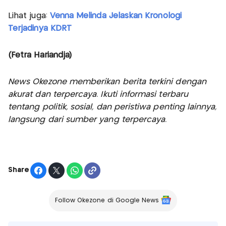
Lihat juga:
Venna Melinda Jelaskan Kronologi
Terjadinya KDRT
(Fetra Hariandja)
News Okezone memberikan berita terkini dengan
akurat dan terpercaya. Ikuti informasi terbaru
tentang politik, sosial, dan peristiwa penting lainnya,
langsung dari sumber yang terpercaya.
Share
Follow Okezone di Google News