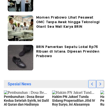
Momen Prabowo Lihat Pesawat
OMC Tanpa Awak hingga Teknologi
Giant Sea Wall Karya BRIN
BRIN Pamerkan Sepatu Lokal Rp75
Ribuan di Istana, Dipesan Presiden
Prabowo