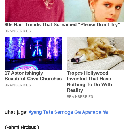
Lihat juga:
Ayang Tata Semoga Ga Apa-apa Ya
(Fahmi Firdaus )