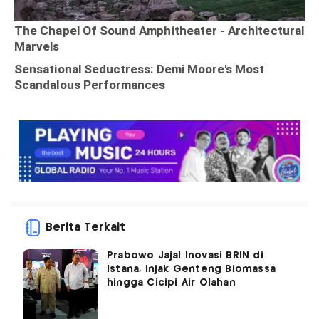
Berita Terkait
Prabowo Jajal Inovasi BRIN di
Istana, Injak Genteng Biomassa
hingga Cicipi Air Olahan