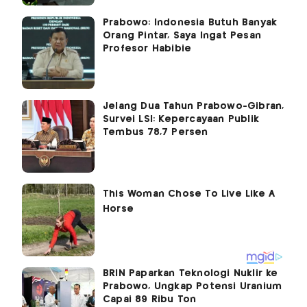
Prabowo: Indonesia Butuh Banyak
Orang Pintar, Saya Ingat Pesan
Profesor Habibie
Jelang Dua Tahun Prabowo-Gibran,
Survei LSI: Kepercayaan Publik
Tembus 78,7 Persen
BRIN Paparkan Teknologi Nuklir ke
Prabowo, Ungkap Potensi Uranium
Capai 89 Ribu Ton