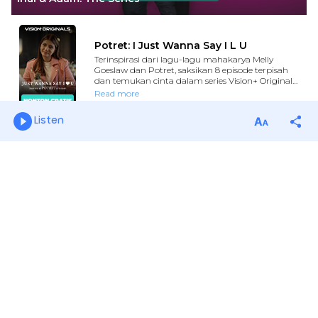
Listen