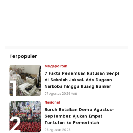
Terpopuler
Megapolitan
7 Fakta Penemuan Ratusan Senpi
di Sekolah Jaksel, Ada Dugaan
Narkoba hingga Ruang Bunker
07 Agustus 2026 WIB
Nasional
Buruh Batalkan Demo Agustus-
September, Ajukan Empat
Tuntutan ke Pemerintah
06 Agustus 2026