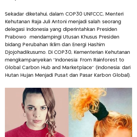
Sekadar diketahui, dalam COP30 UNFCCC, Menteri
Kehutanan Raja Juli Antoni menjadi salah seorang
delegasi Indonesia yang diperintahkan Presiden
Prabowo mendampingi Utusan Khusus Presiden
bidang Perubahan Iklim dan Energi Hashim
Djojohadikusumo. Di COP30, Kementerian Kehutanan
mengkampanyekan "Indonesia: From Rainforest to
Global Carbon Hub and Marketplace“ (Indonesia: dari
Hutan Hujan Menjadi Pusat dan Pasar Karbon Global).