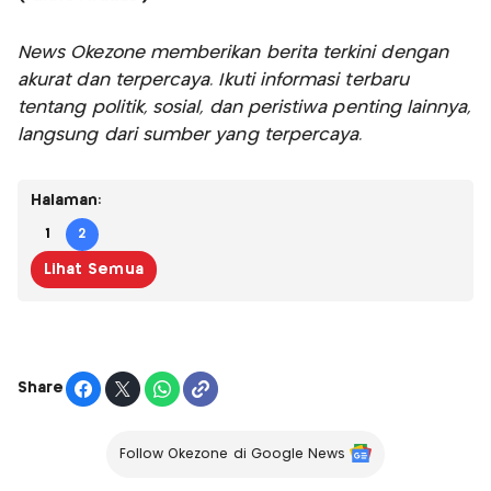
News Okezone memberikan berita terkini dengan
akurat dan terpercaya. Ikuti informasi terbaru
tentang politik, sosial, dan peristiwa penting lainnya,
langsung dari sumber yang terpercaya.
Halaman:
1
2
Lihat Semua
Share
Follow Okezone di Google News