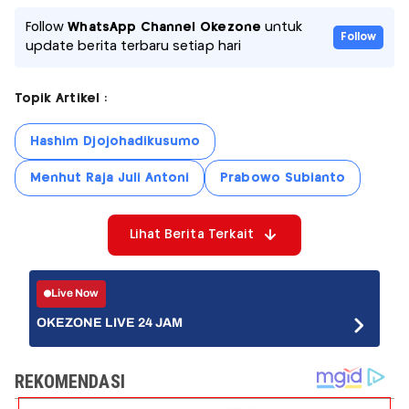
Follow
WhatsApp Channel Okezone
untuk
Follow
update berita terbaru setiap hari
Topik Artikel :
Hashim Djojohadikusumo
Menhut Raja Juli Antoni
Prabowo Subianto
Lihat Berita Terkait
Live Now
OKEZONE LIVE 24 JAM