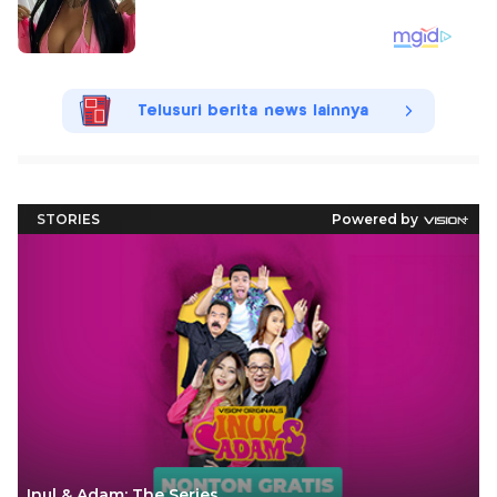
Telusuri berita news lainnya