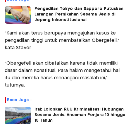
Pengadilan Tokyo dan Sapporo Putuskan
Larangan Pernikahan Sesama Jenis di
Jepang Inkonstitusional
"Kami akan terus berupaya mengajukan kasus ke
pengadilan tinggi untuk membatalkan Obergefell,"
kata Staver.
"Obergefell akan dibatalkan karena tidak memiliki
dasar dalam Konstitusi. Para hakim mengetahui hal
itu dan mereka harus menangani masalah ini,"
tuturnya.
Baca Juga :
Irak Loloskan RUU Kriminalisasi Hubungan
Sesama Jenis, Ancaman Penjara 10 hingga
15 Tahun