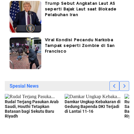
Trump Sebut Angkatan Laut AS
seperti Bajak Laut saat Blokade
Pelabuhan Iran
Viral Kondisi Pecandu Narkoba
Tampak seperti Zombie di San
Francisco