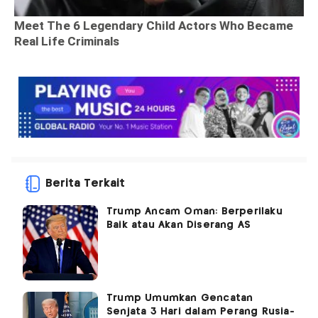
Berita Terkait
Trump Ancam Oman: Berperilaku
Baik atau Akan Diserang AS
Trump Umumkan Gencatan
Senjata 3 Hari dalam Perang Rusia-