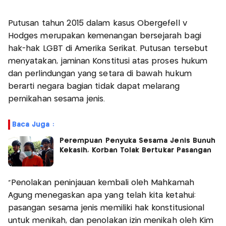
Putusan tahun 2015 dalam kasus Obergefell v
Hodges merupakan kemenangan bersejarah bagi
hak-hak LGBT di Amerika Serikat. Putusan tersebut
menyatakan, jaminan Konstitusi atas proses hukum
dan perlindungan yang setara di bawah hukum
berarti negara bagian tidak dapat melarang
pernikahan sesama jenis.
Baca Juga :
Perempuan Penyuka Sesama Jenis Bunuh
Kekasih, Korban Tolak Bertukar Pasangan
"Penolakan peninjauan kembali oleh Mahkamah
Agung menegaskan apa yang telah kita ketahui:
pasangan sesama jenis memiliki hak konstitusional
untuk menikah, dan penolakan izin menikah oleh Kim